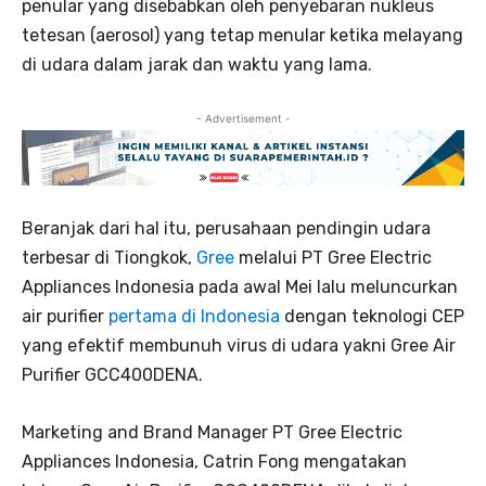
penular yang disebabkan oleh penyebaran nukleus
tetesan (aerosol) yang tetap menular ketika melayang
di udara dalam jarak dan waktu yang lama.
- Advertisement -
Beranjak dari hal itu, perusahaan pendingin udara
terbesar di Tiongkok,
Gree
melalui PT Gree Electric
Appliances Indonesia pada awal Mei lalu meluncurkan
air purifier
pertama di Indonesia
dengan teknologi CEP
yang efektif membunuh virus di udara yakni Gree Air
Purifier GCC400DENA.
Marketing and Brand Manager PT Gree Electric
Appliances Indonesia, Catrin Fong mengatakan