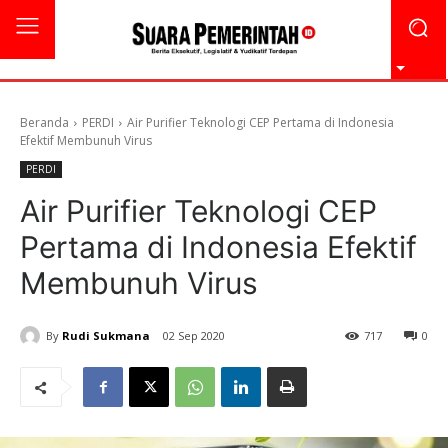
Beranda
PERDI
Air Purifier Teknologi CEP Pertama di Indonesia
Efektif Membunuh Virus
PERDI
Air Purifier Teknologi CEP
Pertama di Indonesia Efektif
Membunuh Virus
By
Rudi Sukmana
02 Sep 2020
717
0