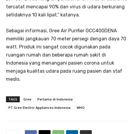
tercatat mencapai 90% dan virus di udara berkurang
setidaknya 10 kali lipat,” katanya.
Sebagai informasi, Gree Air Purifier GCC400DENA
memiliki jangkauan 70 meter persegi dengan daya 70
watt. Produk ini sangat cocok digunakan pada
ruangan rumah dan beberapa rumah sakit di
Indonesia yang menangani pasien corona untuk
menjaga kualitas udara pada ruang pasien dan staf
medis.
TAGS
Gree
Pertama di Indonesia
PT Gree Electric Appliances Indonesia
WHO