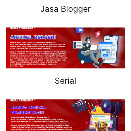
Jasa Blogger
Serial