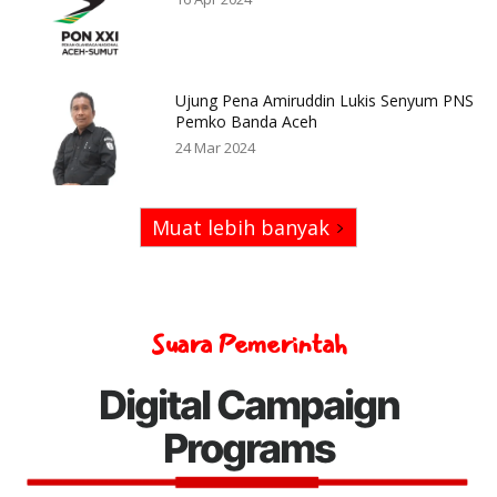
Ujung Pena Amiruddin Lukis Senyum PNS
Pemko Banda Aceh
24 Mar 2024
Muat lebih banyak
Suara Pemerintah
Digital Campaign
Programs