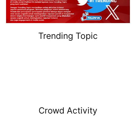
Trending Topic
Crowd Activity