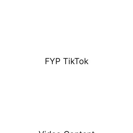
FYP TikTok