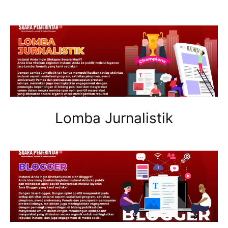
Lomba Jurnalistik