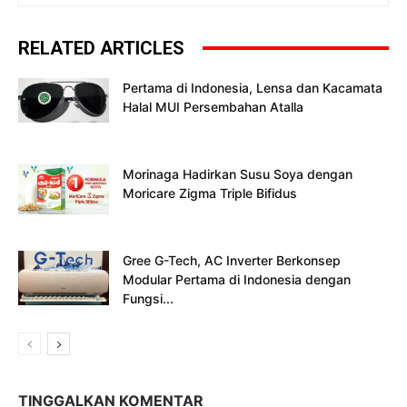
RELATED ARTICLES
Pertama di Indonesia, Lensa dan Kacamata
Halal MUI Persembahan Atalla
Morinaga Hadirkan Susu Soya dengan
Moricare Zigma Triple Bifidus
Gree G-Tech, AC Inverter Berkonsep
Modular Pertama di Indonesia dengan
Fungsi...
TINGGALKAN KOMENTAR