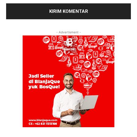
- Advertisment -