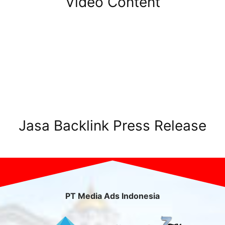
Video Content
Jasa Backlink Press Release
PT Media Ads Indonesia