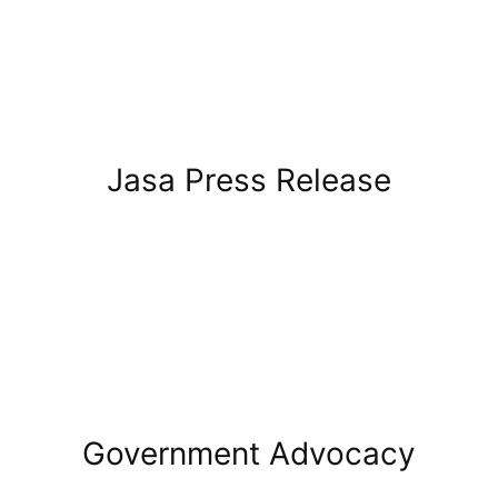
Jasa Press Release
Government Advocacy