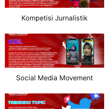
Kompetisi Jurnalistik
Social Media Movement