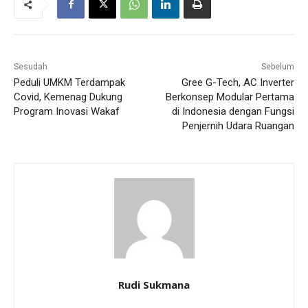
Sesudah
Sebelum
Peduli UMKM Terdampak
Gree G-Tech, AC Inverter
Covid, Kemenag Dukung
Berkonsep Modular Pertama
Program Inovasi Wakaf
di Indonesia dengan Fungsi
Penjernih Udara Ruangan
Rudi Sukmana