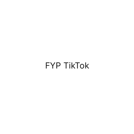
FYP TikTok