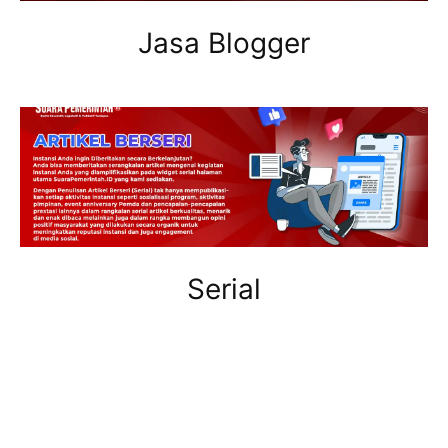
Jasa Blogger
Serial