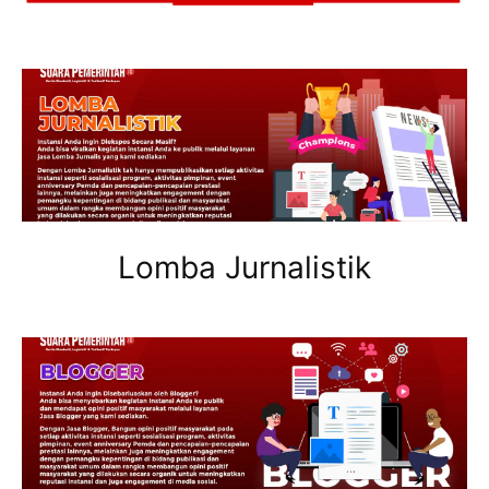
Lomba Jurnalistik