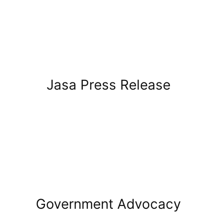
Jasa Press Release
Government Advocacy