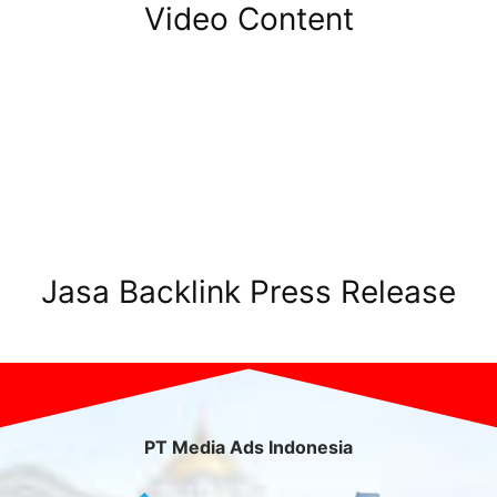
Video Content
Jasa Backlink Press Release
PT Media Ads Indonesia