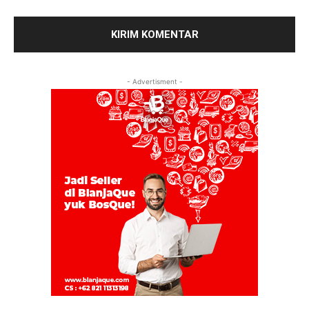
- Advertisment -