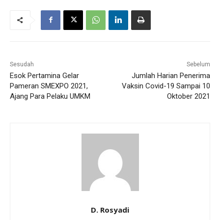
Sesudah
Sebelum
Esok Pertamina Gelar
Jumlah Harian Penerima
Pameran SMEXPO 2021,
Vaksin Covid-19 Sampai 10
Ajang Para Pelaku UMKM
Oktober 2021
D. Rosyadi