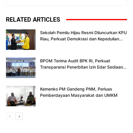
RELATED ARTICLES
Sekolah Pemilu Hijau Resmi Diluncurkan KPU
Riau, Perkuat Demokrasi dan Kepedulian...
BPOM Terima Audit BPK RI, Perkuat
Transparansi Penerbitan Izin Edar Sediaan...
Kemenko PM Gandeng PNM, Perluas
Pemberdayaan Masyarakat dan UMKM