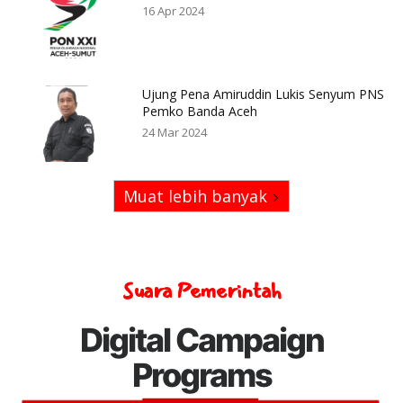
16 Apr 2024
Ujung Pena Amiruddin Lukis Senyum PNS
Pemko Banda Aceh
24 Mar 2024
Muat lebih banyak
Suara Pemerintah
Digital Campaign
Programs