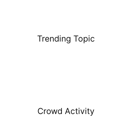
Trending Topic
Crowd Activity