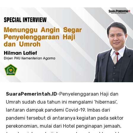
SuaraPemerintah.ID
-Penyelenggaraan Haji dan
Umrah sudah dua tahun ini mengalami ‘hibernasi’,
lantaran dampak pandemi Covid-19. Imbas dari
pandemi tersebut di antaranya kegiatan pada sektor
perekonomian, mulai dari Hotel penginapan jemaah,