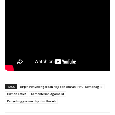
TAGS
Dirjen Penyelengaraan Haji dan Umrah (PHU) Kemenag RI
Hilman Latief
Kementerian Agama RI
Penyelenggaraan Haji dan Umrah