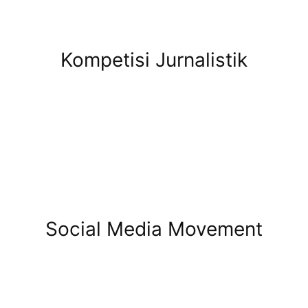
Kompetisi Jurnalistik
Social Media Movement