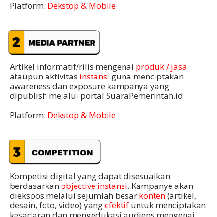
Platform:
Dekstop & Mobile
Artikel informatif/rilis mengenai
produk / jasa
ataupun aktivitas
instansi
guna menciptakan
awareness dan exposure kampanya yang
dipublish melalui portal SuaraPemerintah.id
Platform:
Dekstop & Mobile
Kompetisi digital yang dapat disesuaikan
berdasarkan
objective instansi
. Kampanye akan
diekspos melalui sejumlah besar
konten
(artikel,
desain, foto, video) yang
efektif
untuk menciptakan
kesadaran dan mengedukasi audiens mengenai