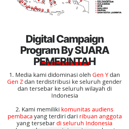
Digital Campaign
Program By SUARA
PEMERINTAH
1. Media kami didominasi oleh
Gen Y
dan
Gen Z
dan terdistribusi ke seluruh gender
dan tersebar ke seluruh wilayah di
Indonesia
2. Kami memiliki
komunitas audiens
pembaca
yang terdiri dari
ribuan anggota
yang tersebar
di seluruh Indonesia