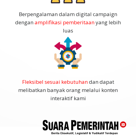
Berpengalaman dalam digital campaign
dengan
amplifikasi pemberitaan
yang lebih
luas
Fleksibel sesuai kebutuhan
dan dapat
melibatkan banyak orang melalui konten
interaktif kami