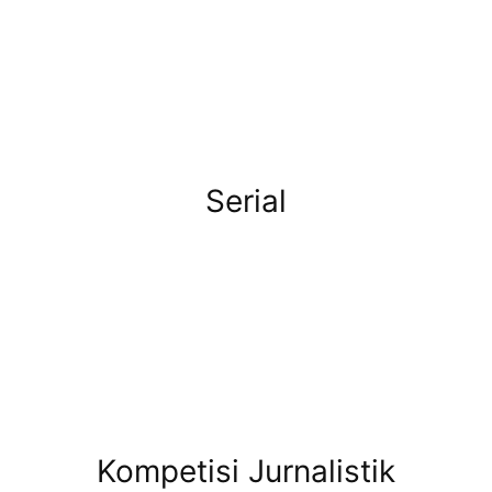
Serial
Kompetisi Jurnalistik