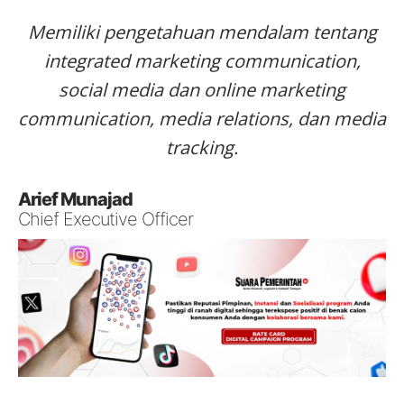
Memiliki pengetahuan mendalam tentang
integrated marketing communication,
social media dan online marketing
communication, media relations, dan media
tracking.
Arief Munajad
Chief Executive Officer