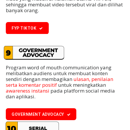
sehingga membuat video tersebut viral dan dilihat
banyak orang.
FYP TIKTOK
Program word of mouth communication yang
melibatkan audiens untuk membuat konten
sendiri dengan membagikan
ulasan, penilaian
serta komentar positif
untuk meningkatkan
awareness instansi
pada platform social media
dan aplikasi.
GOVERNMENT ADVOCACY