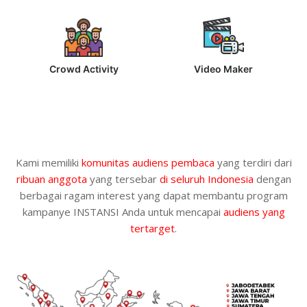
Crowd Activity
Video Maker
Kami memiliki
komunitas audiens pembaca
yang terdiri dari
ribuan anggota
yang tersebar
di seluruh Indonesia
dengan
berbagai ragam interest yang dapat membantu program
kampanye INSTANSI Anda untuk mencapai
audiens yang
tertarget
.