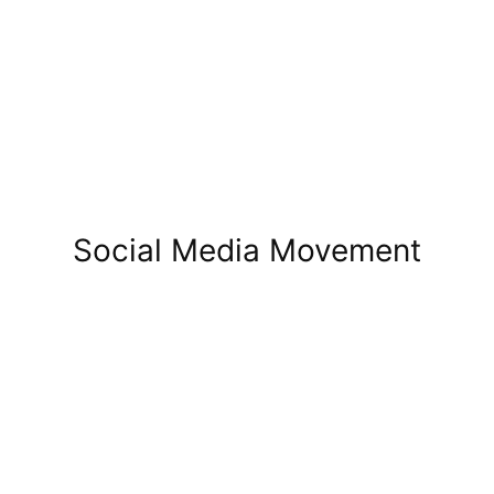
Social Media Movement