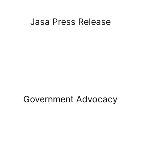
Jasa Press Release
Government Advocacy