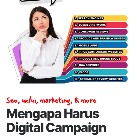
Seo, ux/ui, marketing, & more
Mengapa Harus
Digital Campaign