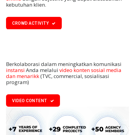
kebutuhan klien.
CROWD ACTIVITY
Berkolaborasi dalam meningkatkan komunikasi
instansi
Anda melalui
video konten sosial media
dan menarikk
(TVC, commercial, sosialisasi
program)
VIDEO CONTENT