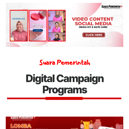
Suara Pemerintah
Digital Campaign
Programs