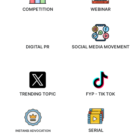
COMPETITION
WEBINAR
DIGITAL PR
SOCIAL MEDIA MOVEMENT
TRENDING TOPIC
FYP - TIK TOK
SERIAL
INSTANSI ADVOCATION