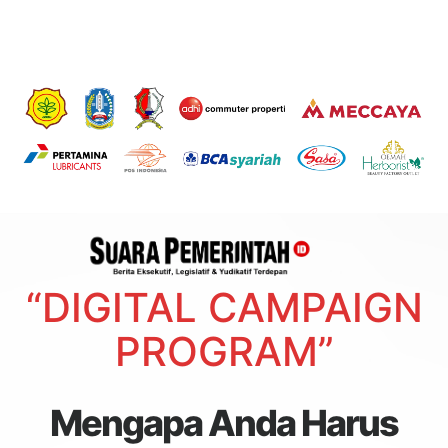
“DIGITAL CAMPAIGN
PROGRAM”
Mengapa Anda Harus