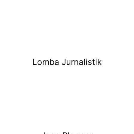
Lomba Jurnalistik