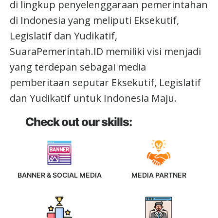
di lingkup penyelenggaraan pemerintahan
di Indonesia yang meliputi Eksekutif,
Legislatif dan Yudikatif,
SuaraPemerintah.ID memiliki visi menjadi
yang terdepan sebagai media
pemberitaan seputar Eksekutif, Legislatif
dan Yudikatif untuk Indonesia Maju.
Check out our skills:
BANNER & SOCIAL MEDIA
MEDIA PARTNER