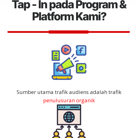
Tap - In pada Program &
Platform Kami?
Sumber utama trafik audiens adalah trafik
penulusuran organik