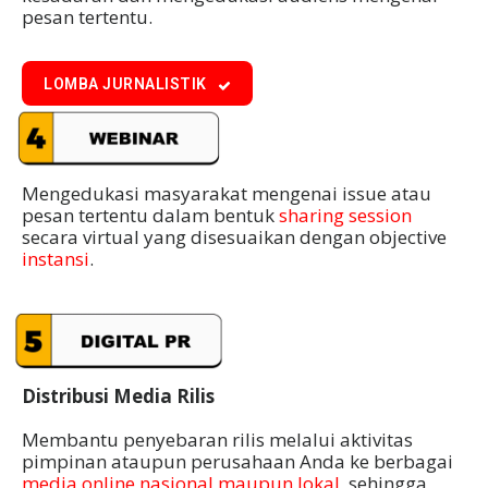
pesan tertentu.
LOMBA JURNALISTIK
Mengedukasi masyarakat mengenai issue atau
pesan tertentu dalam bentuk
sharing session
secara virtual yang disesuaikan dengan objective
instansi
.
Distribusi Media Rilis
Membantu penyebaran rilis melalui aktivitas
pimpinan ataupun perusahaan Anda ke berbagai
media online nasional maupun lokal
, sehingga