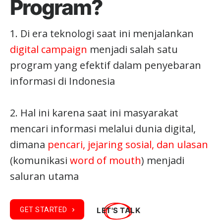
Program?
1. Di era teknologi saat ini menjalankan
digital campaign
menjadi salah satu
program yang efektif dalam penyebaran
informasi di Indonesia
2. Hal ini karena saat ini masyarakat
mencari informasi melalui dunia digital,
dimana
pencari, jejaring sosial, dan ulasan
(komunikasi
word of mouth
) menjadi
saluran utama
LET'S TALK
GET STARTED