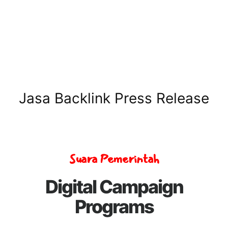
Jasa Backlink Press Release
Suara Pemerintah
Digital Campaign
Programs