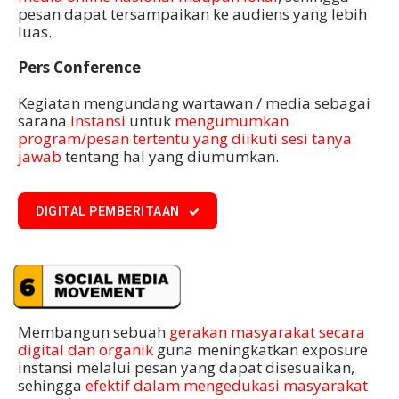
pesan dapat tersampaikan ke audiens yang lebih
luas.
Pers Conference
Kegiatan mengundang wartawan / media sebagai
sarana
instansi
untuk
mengumumkan
program/pesan tertentu yang diikuti sesi tanya
jawab
tentang hal yang diumumkan.
DIGITAL PEMBERITAAN
Membangun sebuah
gerakan masyarakat secara
digital dan organik
guna meningkatkan exposure
instansi melalui pesan yang dapat disesuaikan,
sehingga
efektif dalam mengedukasi masyarakat