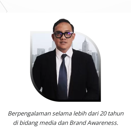
Berpengalaman selama lebih dari 20 tahun
di bidang media dan Brand Awareness.