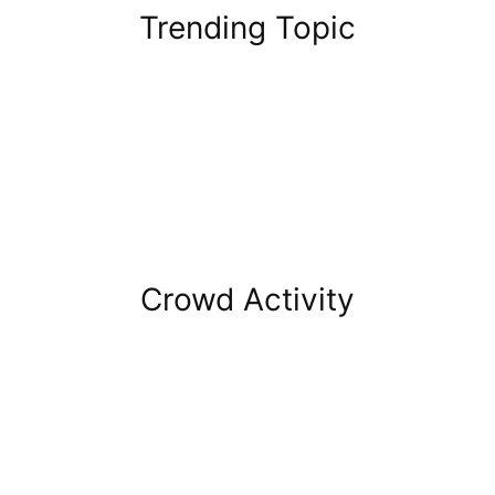
Trending Topic
Crowd Activity