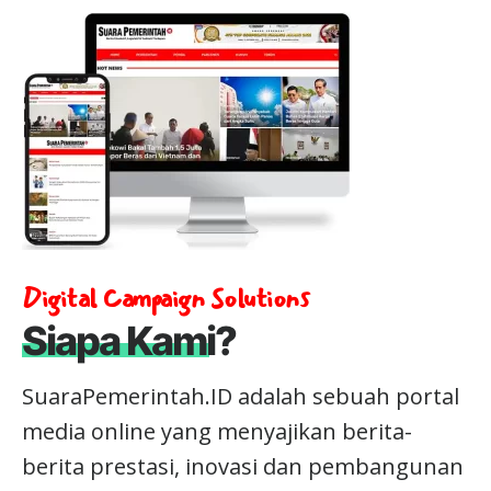
Digital Campaign Solutions
Siapa Kami?
SuaraPemerintah.ID adalah sebuah portal
media online yang menyajikan berita-
berita prestasi, inovasi dan pembangunan