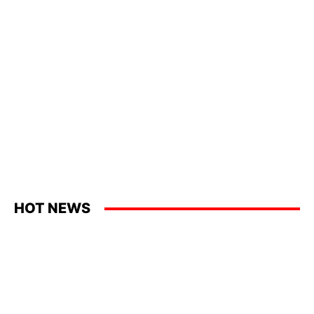
HOT NEWS