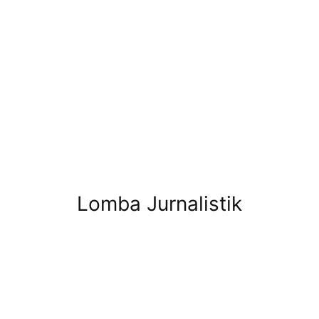
Lomba Jurnalistik