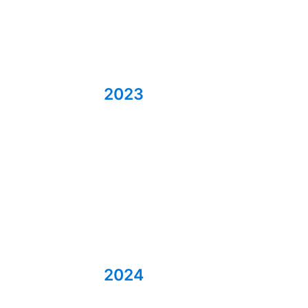
2023
2024