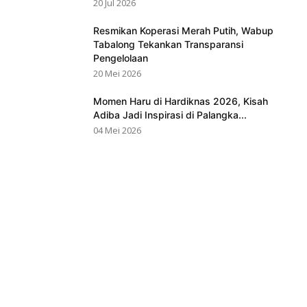
20 Jul 2026
Resmikan Koperasi Merah Putih, Wabup
Tabalong Tekankan Transparansi
Pengelolaan
20 Mei 2026
Momen Haru di Hardiknas 2026, Kisah
Adiba Jadi Inspirasi di Palangka...
04 Mei 2026