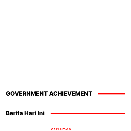
GOVERNMENT ACHIEVEMENT
Berita Hari Ini
Parlemen