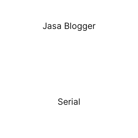
Jasa Blogger
Serial