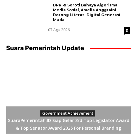
DPR RI Soroti Bahaya Algoritma
Media Sosial, Amelia Anggraini
Dorong Literasi Digital Generasi
Muda
07 Agu 2026
0
Suara Pemerintah Update
Government Achievement
SuaraPemerintah.ID Siap Gelar 3rd Top Legislator Award
& Top Senator Award 2025 For Personal Branding