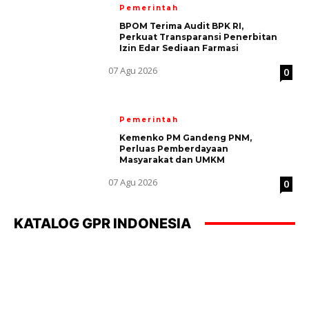
Pemerintah
BPOM Terima Audit BPK RI,
Perkuat Transparansi Penerbitan
Izin Edar Sediaan Farmasi
07 Agu 2026
0
Pemerintah
Kemenko PM Gandeng PNM,
Perluas Pemberdayaan
Masyarakat dan UMKM
07 Agu 2026
0
KATALOG GPR INDONESIA