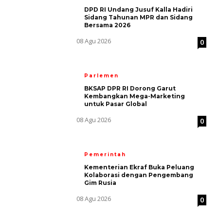
DPD RI Undang Jusuf Kalla Hadiri
Sidang Tahunan MPR dan Sidang
Bersama 2026
08 Agu 2026
0
Parlemen
BKSAP DPR RI Dorong Garut
Kembangkan Mega-Marketing
untuk Pasar Global
08 Agu 2026
0
Pemerintah
Kementerian Ekraf Buka Peluang
Kolaborasi dengan Pengembang
Gim Rusia
08 Agu 2026
0