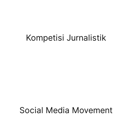
Kompetisi Jurnalistik
Social Media Movement