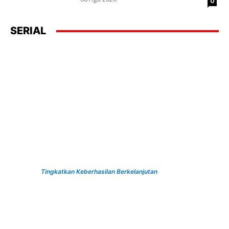
0
SERIAL
Tingkatkan Keberhasilan Berkelanjutan