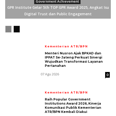
Government Achievement
GPR Institute Gelar 5th TOP GPR Award 2025, Angkat Isu
Digital Trust dan Public Engagement
Kementerian ATR/BPN
Menteri Nusron Ajak BPKAD dan
IPPAT Se-Jateng Perkuat Sinergi
Wujudkan Transformasi Layanan
Pertanahan
07 Agu 2026
0
Kementerian ATR/BPN
Raih Popular Government
Institutions Award 2026, Kinerja
Komunikasi Publik Kementerian
ATR/BPN Kembali Diakui