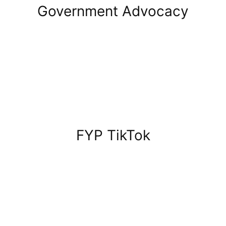
Government Advocacy
FYP TikTok