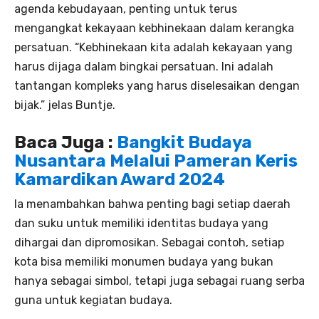
agenda kebudayaan, penting untuk terus
mengangkat kekayaan kebhinekaan dalam kerangka
persatuan. “Kebhinekaan kita adalah kekayaan yang
harus dijaga dalam bingkai persatuan. Ini adalah
tantangan kompleks yang harus diselesaikan dengan
bijak.” jelas Buntje.
Baca Juga :
Bangkit Budaya
Nusantara Melalui Pameran Keris
Kamardikan Award 2024
Ia menambahkan bahwa penting bagi setiap daerah
dan suku untuk memiliki identitas budaya yang
dihargai dan dipromosikan. Sebagai contoh, setiap
kota bisa memiliki monumen budaya yang bukan
hanya sebagai simbol, tetapi juga sebagai ruang serba
guna untuk kegiatan budaya.