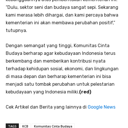
“Dulu, sektor seni dan budaya sangat sepi. Sekarang
kami merasa lebih dihargai, dan kami percaya bahwa
kementerian ini akan membawa perubahan positif,”
tutupnya.
Dengan semangat yang tinggi, Komunitas Cinta
Budaya berharap agar kebudayaan Indonesia terus
berkembang dan memberikan kontribusi nyata
terhadap kehidupan sosial, ekonomi, dan lingkungan
di masa depan dan berharap kementerian ini bisa
menjadi satu tombak perubahan untuk pelestarian
kebudayaan yang Indonesia miliki.
(red)
Cek Artikel dan Berita yang lainnya di
Google News
TAGS
KCB
Komunitas Cinta Budaya