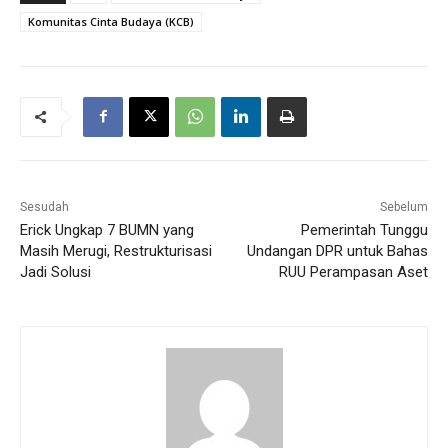
Komunitas Cinta Budaya (KCB)
Sesudah
Sebelum
Erick Ungkap 7 BUMN yang
Pemerintah Tunggu
Masih Merugi, Restrukturisasi
Undangan DPR untuk Bahas
Jadi Solusi
RUU Perampasan Aset