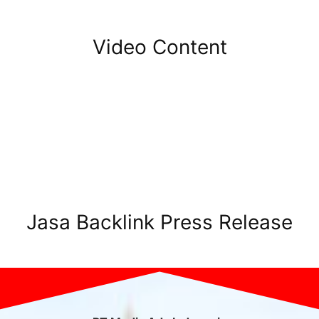
Video Content
Jasa Backlink Press Release