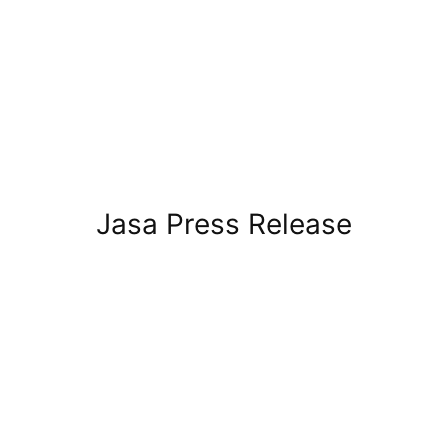
Jasa Press Release