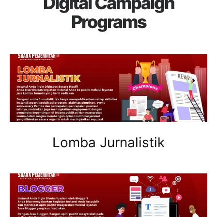
Digital Campaign
Programs
Lomba Jurnalistik