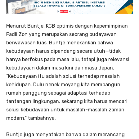
Menurut Buntje, KCB optimis dengan kepemimpinan
Fadli Zon yang merupakan seorang budayawan
berwawasan luas. Buntje menekankan bahwa
kebudayaan harus dipandang secara utuh—tidak
hanya berfokus pada masa lalu, tetapi juga relevansi
kebudayaan dalam masa kini dan masa depan.
“Kebudayaan itu adalah solusi terhadap masalah
kehidupan. Dulu nenek moyang kita membangun
rumah panggung sebagai adaptasi terhadap
tantangan lingkungan, sekarang kita harus mencari
solusi kebudayaan untuk masalah-masalah zaman
modern,” tambahnya.
Buntje juga menyatakan bahwa dalam merancang