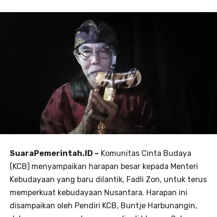
SuaraPemerintah.ID –
Komunitas Cinta Budaya
(KCB) menyampaikan harapan besar kepada Menteri
Kebudayaan yang baru dilantik, Fadli Zon, untuk terus
memperkuat kebudayaan Nusantara. Harapan ini
disampaikan oleh Pendiri KCB, Buntje Harbunangin,