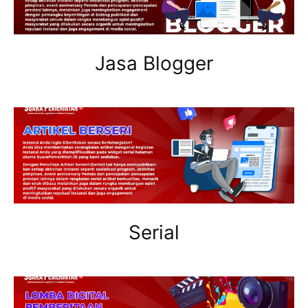
Jasa Blogger
Serial