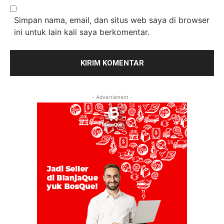
Simpan nama, email, dan situs web saya di browser
ini untuk lain kali saya berkomentar.
- Advertisment -