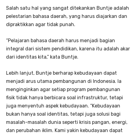
Salah satu hal yang sangat ditekankan Buntje adalah
pelestarian bahasa daerah, yang harus diajarkan dan
dipraktikkan agar tidak punah.
“Pelajaran bahasa daerah harus menjadi bagian
integral dari sistem pendidikan, karena itu adalah akar
dari identitas kita,” kata Buntje.
Lebih lanjut, Buntje berharap kebudayaan dapat
menjadi arus utama pembangunan di Indonesia. Ia
menginginkan agar setiap program pembangunan
fisik tidak hanya berbicara soal infrastruktur, tetapi
juga menyentuh aspek kebudayaan. “Kebudayaan
bukan hanya soal identitas, tetapi juga solusi bagi
masalah-masalah dunia seperti krisis pangan, energi,
dan perubahan iklim. Kami yakin kebudayaan dapat