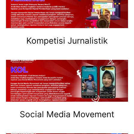
Kompetisi Jurnalistik
Social Media Movement