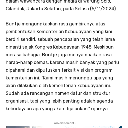
dalam wawancara dengan media di Warung Solo,
Cilandak, Jakarta Selatan, pada Selasa (5/11/2024).
Buntje mengungkapkan rasa gembiranya atas
pembentukan Kementerian Kebudayaan yang kini
berdiri sendiri, sebuah pencapaian yang telah lama
dinanti sejak Kongres Kebudayaan 1948. Meskipun
merasa bahagia, Buntje juga menyampaikan rasa
harap-harap cemas, karena masih banyak yang perlu
dipahami dan diputuskan terkait visi dan program
kementerian ini. “Kami masih menunggu apa yang
akan dilakukan oleh kementerian kebudayaan ini.
Sudah ada rancangan nomenklatur dan struktur
organisasi, tapi yang lebih penting adalah agenda
kebudayaan apa yang akan dijalankan,” ujarnya.
- Advertisement -