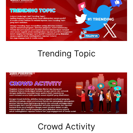
Trending Topic
Crowd Activity