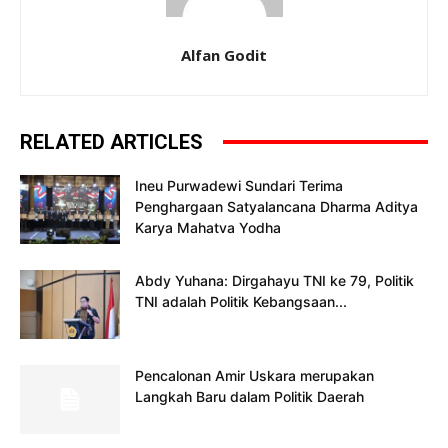
Alfan Godit
RELATED ARTICLES
Ineu Purwadewi Sundari Terima
Penghargaan Satyalancana Dharma Aditya
Karya Mahatva Yodha
Abdy Yuhana: Dirgahayu TNI ke 79, Politik
TNI adalah Politik Kebangsaan...
Pencalonan Amir Uskara merupakan
Langkah Baru dalam Politik Daerah