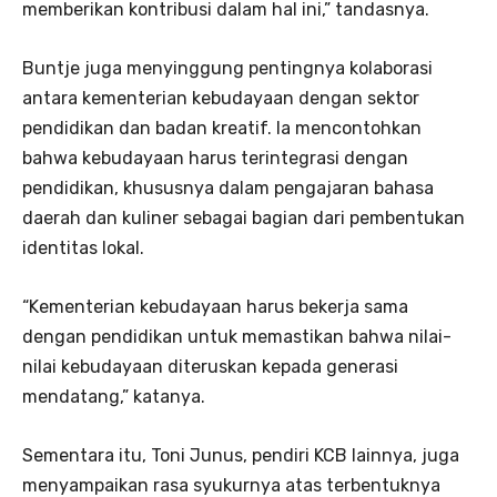
memberikan kontribusi dalam hal ini,” tandasnya.
Buntje juga menyinggung pentingnya kolaborasi
antara kementerian kebudayaan dengan sektor
pendidikan dan badan kreatif. Ia mencontohkan
bahwa kebudayaan harus terintegrasi dengan
pendidikan, khususnya dalam pengajaran bahasa
daerah dan kuliner sebagai bagian dari pembentukan
identitas lokal.
“Kementerian kebudayaan harus bekerja sama
dengan pendidikan untuk memastikan bahwa nilai-
nilai kebudayaan diteruskan kepada generasi
mendatang,” katanya.
Sementara itu, Toni Junus, pendiri KCB lainnya, juga
menyampaikan rasa syukurnya atas terbentuknya