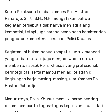
Ketua Pelaksana Lomba, Kombes Pol. Hastho
Rahardjo, S.I.K., S.H., M.H. mengatakan bahwa
kegiatan tersebut tidak hanya menjadi ajang
kompetisi, tetapi juga sarana pembinaan karakter dan
penguatan kompetensi personel Polisi Khusus.
Kegiatan ini bukan hanya kompetisi untuk mencari
yang terbaik, tetapi juga menjadi wadah untuk
membentuk sosok Polisi Khusus yang profesional,
berintegritas, serta mampu menjadi teladan di
lingkungan kerja masing-masing, ujar Kombes Pol.
Hastho Rahardjo.
Menurutnya, Polisi Khusus memiliki peran penting
dalam membantu tugas-tugas kepolisian, mulai dari