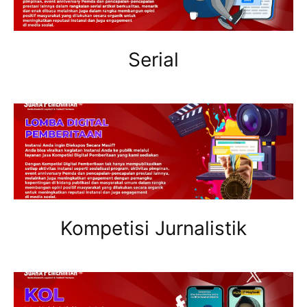
Serial
Kompetisi Jurnalistik