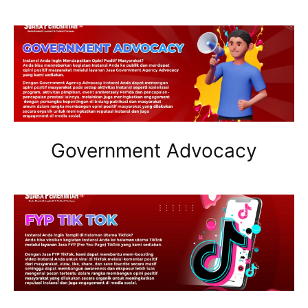
Government Advocacy