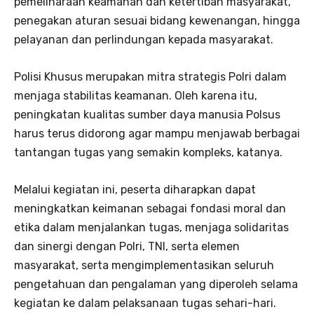
pemeliharaan keamanan dan ketertiban masyarakat,
penegakan aturan sesuai bidang kewenangan, hingga
pelayanan dan perlindungan kepada masyarakat.
Polisi Khusus merupakan mitra strategis Polri dalam
menjaga stabilitas keamanan. Oleh karena itu,
peningkatan kualitas sumber daya manusia Polsus
harus terus didorong agar mampu menjawab berbagai
tantangan tugas yang semakin kompleks, katanya.
Melalui kegiatan ini, peserta diharapkan dapat
meningkatkan keimanan sebagai fondasi moral dan
etika dalam menjalankan tugas, menjaga solidaritas
dan sinergi dengan Polri, TNI, serta elemen
masyarakat, serta mengimplementasikan seluruh
pengetahuan dan pengalaman yang diperoleh selama
kegiatan ke dalam pelaksanaan tugas sehari-hari.