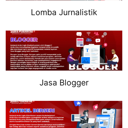
Lomba Jurnalistik
Jasa Blogger