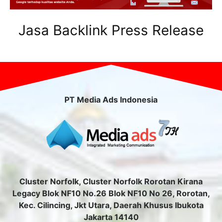
Jasa Backlink Press Release
PT Media Ads Indonesia
Cluster Norfolk, Cluster Norfolk Rorotan Kirana
Legacy Blok NF10 No.26 Blok NF10 No 26, Rorotan,
Kec. Cilincing, Jkt Utara, Daerah Khusus Ibukota
Jakarta 14140