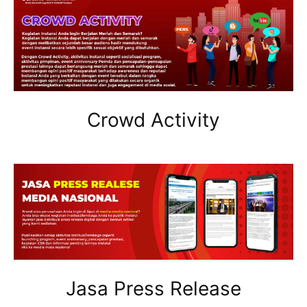
Crowd Activity
Jasa Press Release