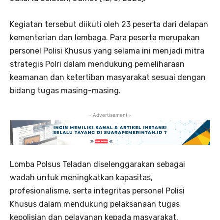
Kegiatan tersebut diikuti oleh 23 peserta dari delapan
kementerian dan lembaga. Para peserta merupakan
personel Polisi Khusus yang selama ini menjadi mitra
strategis Polri dalam mendukung pemeliharaan
keamanan dan ketertiban masyarakat sesuai dengan
bidang tugas masing-masing.
- Advertisement -
Lomba Polsus Teladan diselenggarakan sebagai
wadah untuk meningkatkan kapasitas,
profesionalisme, serta integritas personel Polisi
Khusus dalam mendukung pelaksanaan tugas
kepolisian dan pelayanan kepada masyarakat.