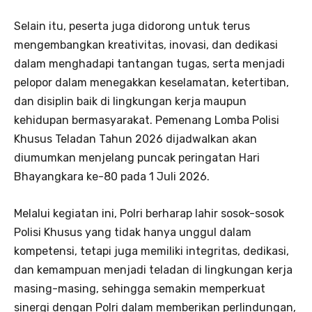
Selain itu, peserta juga didorong untuk terus
mengembangkan kreativitas, inovasi, dan dedikasi
dalam menghadapi tantangan tugas, serta menjadi
pelopor dalam menegakkan keselamatan, ketertiban,
dan disiplin baik di lingkungan kerja maupun
kehidupan bermasyarakat. Pemenang Lomba Polisi
Khusus Teladan Tahun 2026 dijadwalkan akan
diumumkan menjelang puncak peringatan Hari
Bhayangkara ke-80 pada 1 Juli 2026.
Melalui kegiatan ini, Polri berharap lahir sosok-sosok
Polisi Khusus yang tidak hanya unggul dalam
kompetensi, tetapi juga memiliki integritas, dedikasi,
dan kemampuan menjadi teladan di lingkungan kerja
masing-masing, sehingga semakin memperkuat
sinergi dengan Polri dalam memberikan perlindungan,