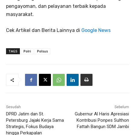
pengayoman, dan pelayanan terbaik kepada
masyarakat.
Cek Artikel dan Berita Lainnya di
Google News
TAGS
Polri
Polsus
Sesudah
Sebelum
DPRD Jatim dan St.
Gubernur Al Haris Apresiasi
Petersburg Jajaki Kerja Sama
Kontribusi Ponpes Sulthon
Strategis, Fokus Budaya
Fattah Bangun SDM Jambi
hingga Perkapalan