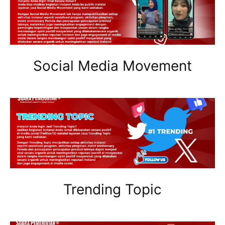
Social Media Movement
Trending Topic