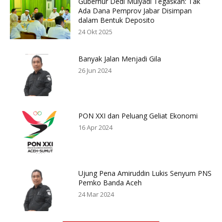
Gubernur Dedi Mulyadi Tegaskan: Tak
Ada Dana Pemprov Jabar Disimpan
dalam Bentuk Deposito
24 Okt 2025
Banyak Jalan Menjadi Gila
26 Jun 2024
PON XXI dan Peluang Geliat Ekonomi
16 Apr 2024
Ujung Pena Amiruddin Lukis Senyum PNS
Pemko Banda Aceh
24 Mar 2024