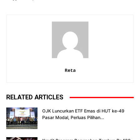
Reta
RELATED ARTICLES
OJK Luncurkan ETF Emas di HUT ke-49
Pasar Modal, Perluas Pilihan...