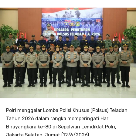
Polri menggelar Lomba Polisi Khusus (Polsus) Teladan
Tahun 2026 dalam rangka memperingati Hari
Bhayangkara ke-80 di Sepolwan Lemdiklat Polri,
Jakarta Selatan, Jumat (12/6/2026).