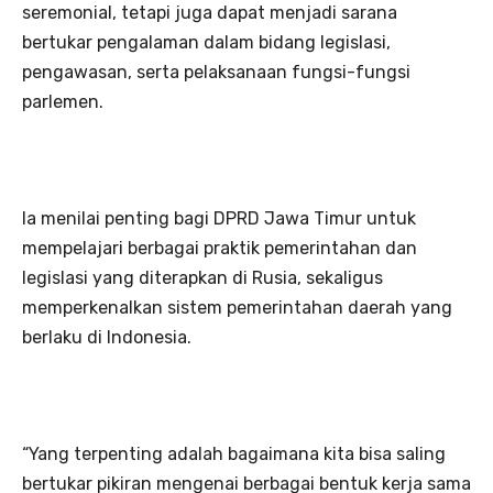
seremonial, tetapi juga dapat menjadi sarana
bertukar pengalaman dalam bidang legislasi,
pengawasan, serta pelaksanaan fungsi-fungsi
parlemen.
Ia menilai penting bagi DPRD Jawa Timur untuk
mempelajari berbagai praktik pemerintahan dan
legislasi yang diterapkan di Rusia, sekaligus
memperkenalkan sistem pemerintahan daerah yang
berlaku di Indonesia.
“Yang terpenting adalah bagaimana kita bisa saling
bertukar pikiran mengenai berbagai bentuk kerja sama