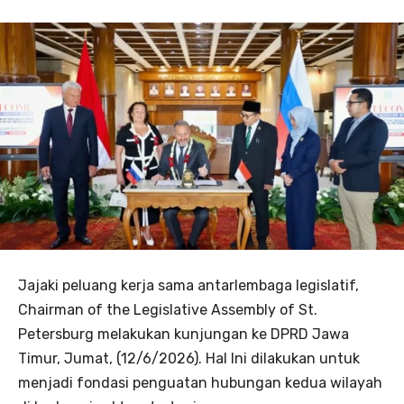
Jajaki peluang kerja sama antarlembaga legislatif,
Chairman of the Legislative Assembly of St.
Petersburg melakukan kunjungan ke DPRD Jawa
Timur, Jumat, (12/6/2026). Hal Ini dilakukan untuk
menjadi fondasi penguatan hubungan kedua wilayah