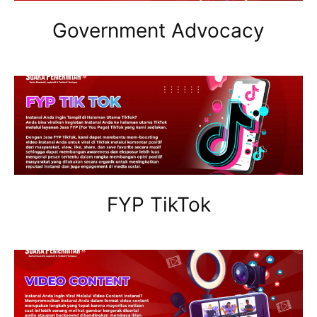
Government Advocacy
FYP TikTok