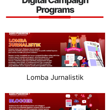
Digital Campaign
Programs
Lomba Jurnalistik