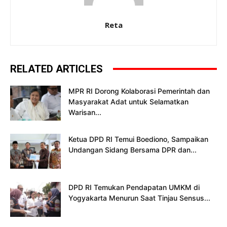
Reta
RELATED ARTICLES
MPR RI Dorong Kolaborasi Pemerintah dan
Masyarakat Adat untuk Selamatkan
Warisan...
Ketua DPD RI Temui Boediono, Sampaikan
Undangan Sidang Bersama DPR dan...
DPD RI Temukan Pendapatan UMKM di
Yogyakarta Menurun Saat Tinjau Sensus...