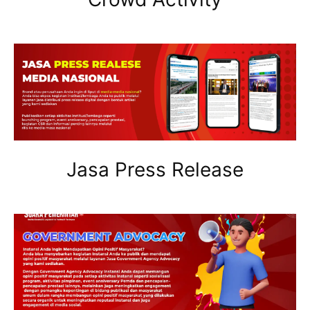
Jasa Press Release