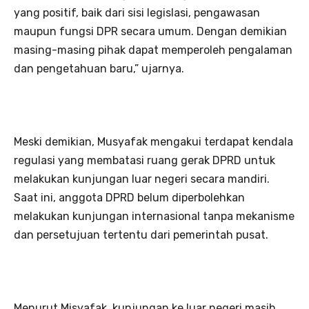
yang positif, baik dari sisi legislasi, pengawasan
maupun fungsi DPR secara umum. Dengan demikian
masing-masing pihak dapat memperoleh pengalaman
dan pengetahuan baru,” ujarnya.
Meski demikian, Musyafak mengakui terdapat kendala
regulasi yang membatasi ruang gerak DPRD untuk
melakukan kunjungan luar negeri secara mandiri.
Saat ini, anggota DPRD belum diperbolehkan
melakukan kunjungan internasional tanpa mekanisme
dan persetujuan tertentu dari pemerintah pusat.
Menurut Misyafak, kunjungan ke luar negeri masih