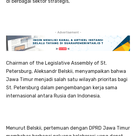
di berbagai sektor strategis,
- Advertisement -
Chairman of the Legislative Assembly of St.
Petersburg, Aleksandr Belskii, menyampaikan bahwa
Jawa Timur menjadi salah satu wilayah prioritas bagi
St. Petersburg dalam pengembangan kerja sama
internasional antara Rusia dan Indonesia.
Menurut Belskii, pertemuan dengan DPRD Jawa Timur