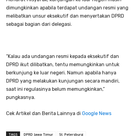
dimungkinkan apabila terdapat undangan resmi yang
melibatkan unsur eksekutif dan menyertakan DPRD
sebagai bagian dari delegasi.
“Kalau ada undangan resmi kepada eksekutif dan
DPRD ikut dilibatkan, tentu memungkinkan untuk
berkunjung ke luar negeri. Namun apabila hanya
DPRD yang melakukan kunjungan secara mandiri,
saat ini regulasinya belum memungkinkan,”
pungkasnya.
Cek Artikel dan Berita Lainnya di
Google News
TAGS
DPRD Jawa Timur
St. Petersburg