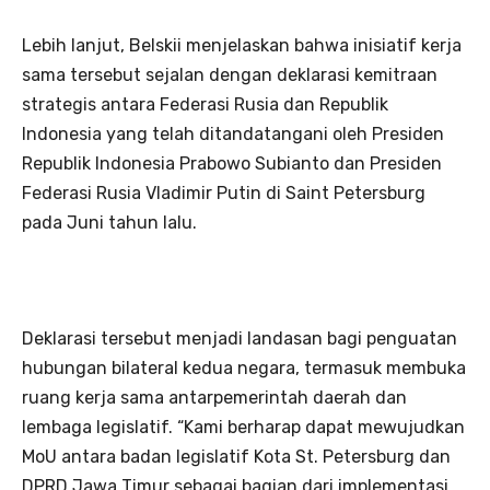
Lebih lanjut, Belskii menjelaskan bahwa inisiatif kerja
sama tersebut sejalan dengan deklarasi kemitraan
strategis antara Federasi Rusia dan Republik
Indonesia yang telah ditandatangani oleh Presiden
Republik Indonesia Prabowo Subianto dan Presiden
Federasi Rusia Vladimir Putin di Saint Petersburg
pada Juni tahun lalu.
Deklarasi tersebut menjadi landasan bagi penguatan
hubungan bilateral kedua negara, termasuk membuka
ruang kerja sama antarpemerintah daerah dan
lembaga legislatif. “Kami berharap dapat mewujudkan
MoU antara badan legislatif Kota St. Petersburg dan
DPRD Jawa Timur sebagai bagian dari implementasi