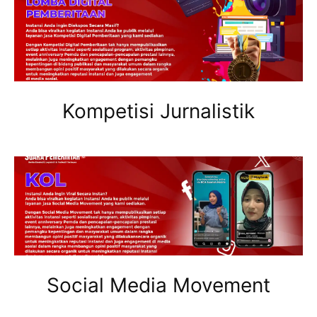
Kompetisi Jurnalistik
Social Media Movement