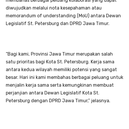
membahas berbagai peluang kolaborasi yang dapat
diwujudkan melalui nota kesepahaman atau
memorandum of understanding (MoU) antara Dewan
Legislatif St. Petersburg dan DPRD Jawa Timur.
“Bagi kami, Provinsi Jawa Timur merupakan salah
satu prioritas bagi Kota St. Petersburg. Kerja sama
antara kedua wilayah memiliki potensi yang sangat
besar. Hari ini kami membahas berbagai peluang untuk
menjalin kerja sama serta kemungkinan membuat
perjanjian antara Dewan Legislatif Kota St.
Petersburg dengan DPRD Jawa Timur,” jelasnya.