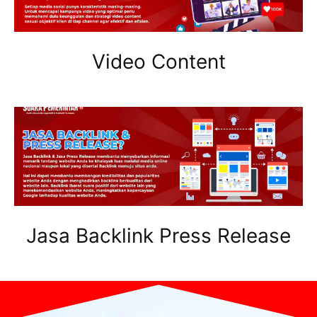
Video Content
Jasa Backlink Press Release