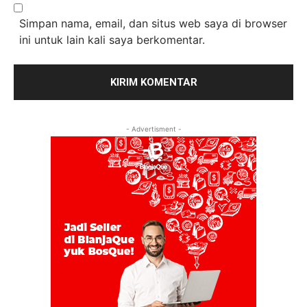
Simpan nama, email, dan situs web saya di browser
ini untuk lain kali saya berkomentar.
- Advertisment -