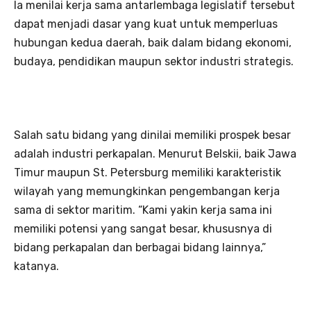
Ia menilai kerja sama antarlembaga legislatif tersebut
dapat menjadi dasar yang kuat untuk memperluas
hubungan kedua daerah, baik dalam bidang ekonomi,
budaya, pendidikan maupun sektor industri strategis.
Salah satu bidang yang dinilai memiliki prospek besar
adalah industri perkapalan. Menurut Belskii, baik Jawa
Timur maupun St. Petersburg memiliki karakteristik
wilayah yang memungkinkan pengembangan kerja
sama di sektor maritim. “Kami yakin kerja sama ini
memiliki potensi yang sangat besar, khususnya di
bidang perkapalan dan berbagai bidang lainnya,”
katanya.