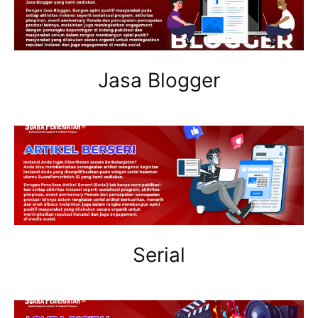
Jasa Blogger
Serial