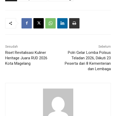
Sesudah
Sebelum
Riset Revitalisasi Kuliner
Polri Gelar Lomba Polsus
Heritage Juara RUD 2026
Teladan 2026, Diikuti 23
Kota Magelang
Peserta dari 8 Kementerian
dan Lembaga