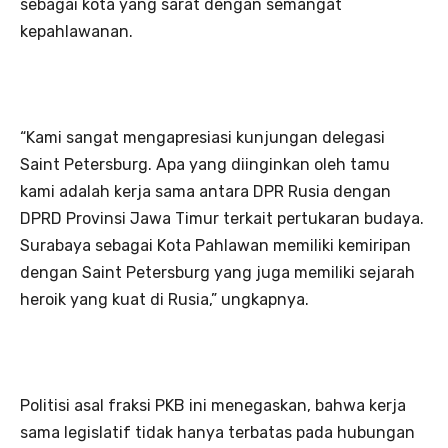
sebagai kota yang sarat dengan semangat
kepahlawanan.
“Kami sangat mengapresiasi kunjungan delegasi
Saint Petersburg. Apa yang diinginkan oleh tamu
kami adalah kerja sama antara DPR Rusia dengan
DPRD Provinsi Jawa Timur terkait pertukaran budaya.
Surabaya sebagai Kota Pahlawan memiliki kemiripan
dengan Saint Petersburg yang juga memiliki sejarah
heroik yang kuat di Rusia,” ungkapnya.
Politisi asal fraksi PKB ini menegaskan, bahwa kerja
sama legislatif tidak hanya terbatas pada hubungan