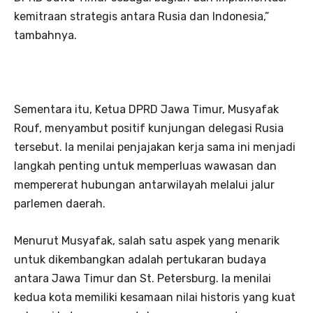
kemitraan strategis antara Rusia dan Indonesia,”
tambahnya.
Sementara itu, Ketua DPRD Jawa Timur, Musyafak
Rouf, menyambut positif kunjungan delegasi Rusia
tersebut. Ia menilai penjajakan kerja sama ini menjadi
langkah penting untuk memperluas wawasan dan
mempererat hubungan antarwilayah melalui jalur
parlemen daerah.
Menurut Musyafak, salah satu aspek yang menarik
untuk dikembangkan adalah pertukaran budaya
antara Jawa Timur dan St. Petersburg. Ia menilai
kedua kota memiliki kesamaan nilai historis yang kuat