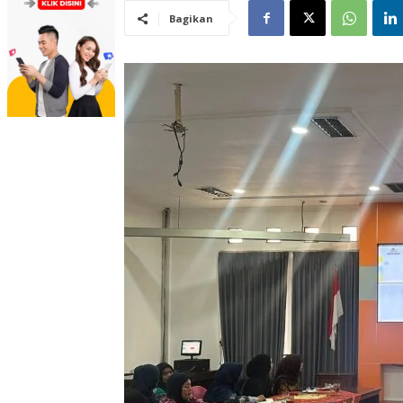
Bagikan