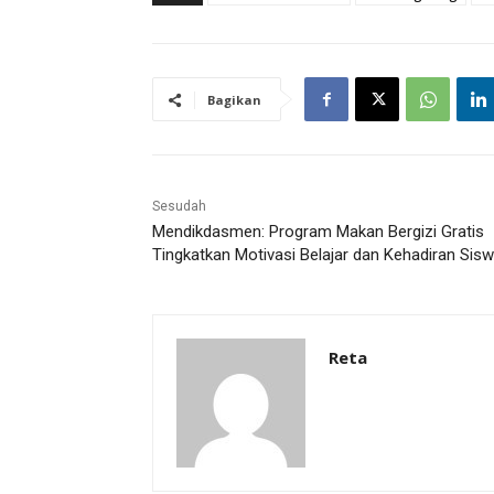
Bagikan
Sesudah
Mendikdasmen: Program Makan Bergizi Gratis
Tingkatkan Motivasi Belajar dan Kehadiran Sis
Reta