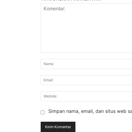
Komentar:
Simpan nama, email, dan situs web say