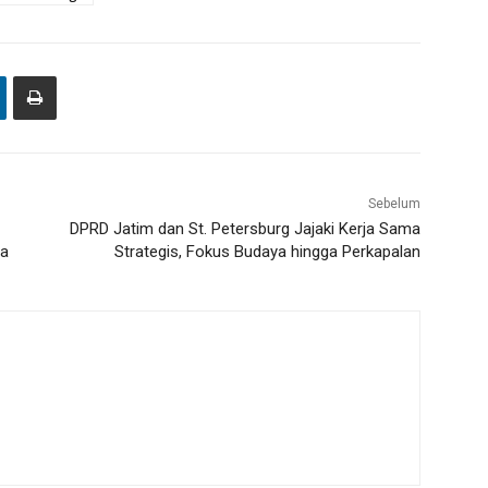
Sebelum
DPRD Jatim dan St. Petersburg Jajaki Kerja Sama
wa
Strategis, Fokus Budaya hingga Perkapalan