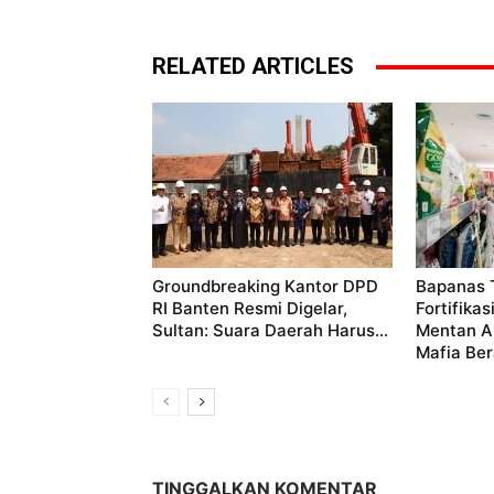
RELATED ARTICLES
Groundbreaking Kantor DPD
Bapanas 
RI Banten Resmi Digelar,
Fortifika
Sultan: Suara Daerah Harus...
Mentan A
Mafia Ber
TINGGALKAN KOMENTAR