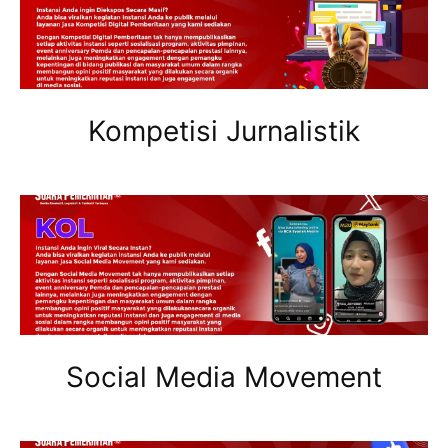
Kompetisi Jurnalistik
Social Media Movement