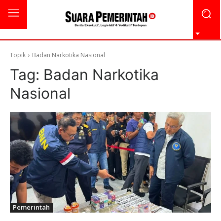
Topik
Badan Narkotika Nasional
Tag:
Badan Narkotika
Nasional
Pemerintah