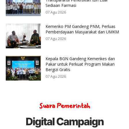
Sediaan Farmasi
07 Agu 2026
Kemenko PM Gandeng PNM, Perluas
Pemberdayaan Masyarakat dan UMKM
07 Agu 2026
Kepala BGN Gandeng Kemenkes dan
Pakar untuk Perkuat Program Makan
Bergizi Gratis
07 Agu 2026
Suara Pemerintah
Digital Campaign