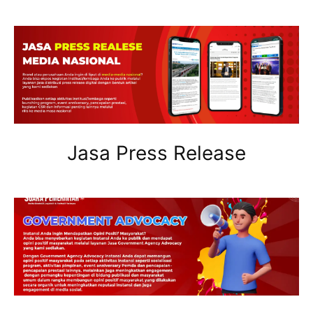
Jasa Press Release