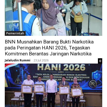
Pemerintah
BNN Musnahkan Barang Bukti Narkotika
pada Peringatan HANI 2026, Tegaskan
Komitmen Berantas Jaringan Narkotika
Jalaludin Rummi
23 Jul 2026
0
-