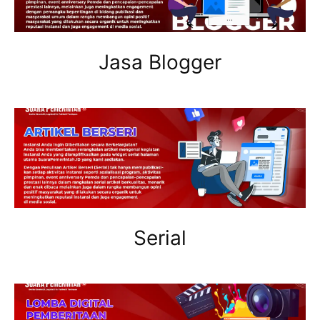
Jasa Blogger
Serial