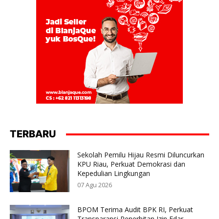
TERBARU
Sekolah Pemilu Hijau Resmi Diluncurkan
KPU Riau, Perkuat Demokrasi dan
Kepedulian Lingkungan
07 Agu 2026
BPOM Terima Audit BPK RI, Perkuat
Transparansi Penerbitan Izin Edar