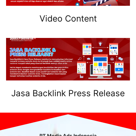
Video Content
Jasa Backlink Press Release
PT Media Ads Indonesia