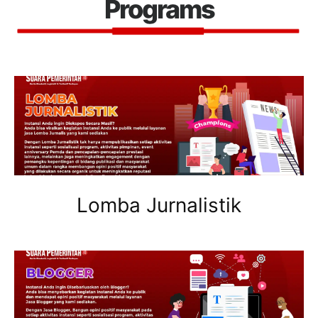
Programs
Lomba Jurnalistik