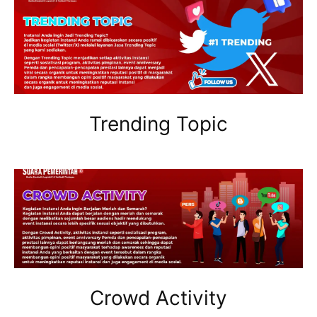
Trending Topic
Crowd Activity