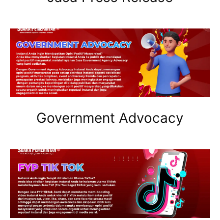
Government Advocacy