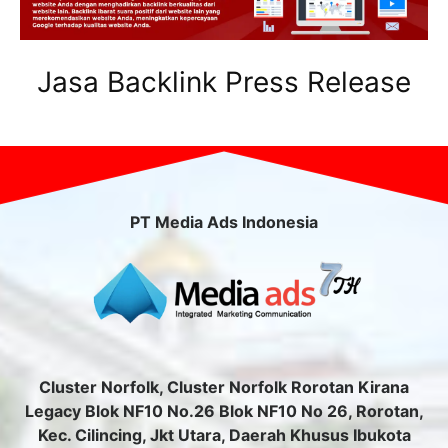
Jasa Backlink Press Release
PT Media Ads Indonesia
Cluster Norfolk, Cluster Norfolk Rorotan Kirana
Legacy Blok NF10 No.26 Blok NF10 No 26, Rorotan,
Kec. Cilincing, Jkt Utara, Daerah Khusus Ibukota