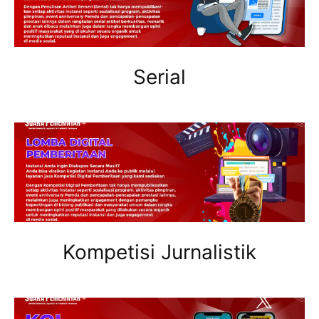
Serial
Kompetisi Jurnalistik