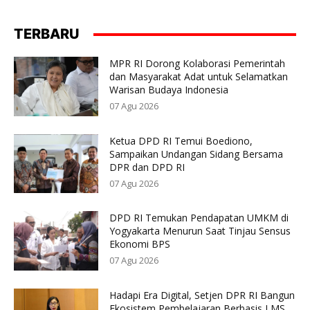
TERBARU
MPR RI Dorong Kolaborasi Pemerintah
dan Masyarakat Adat untuk Selamatkan
Warisan Budaya Indonesia
07 Agu 2026
Ketua DPD RI Temui Boediono,
Sampaikan Undangan Sidang Bersama
DPR dan DPD RI
07 Agu 2026
DPD RI Temukan Pendapatan UMKM di
Yogyakarta Menurun Saat Tinjau Sensus
Ekonomi BPS
07 Agu 2026
Hadapi Era Digital, Setjen DPR RI Bangun
Ekosistem Pembelajaran Berbasis LMS