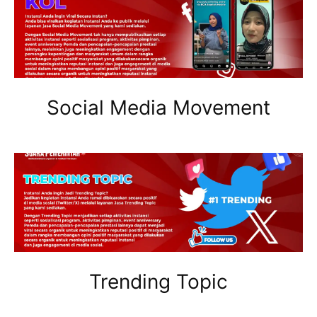
Social Media Movement
Trending Topic