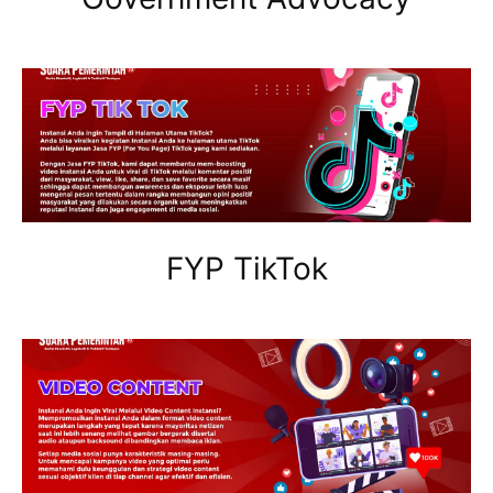
FYP TikTok