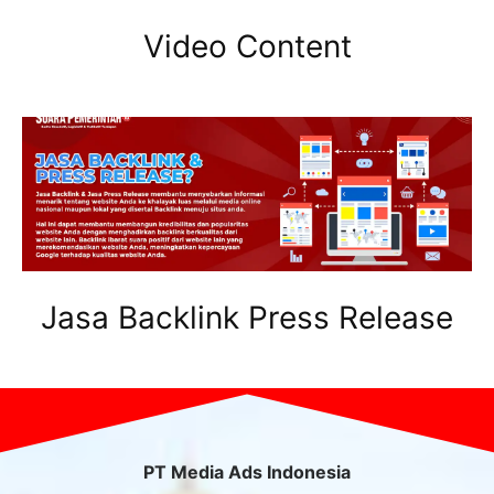
Video Content
Jasa Backlink Press Release
PT Media Ads Indonesia