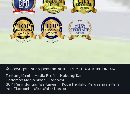
© Copyright - suarapemerintah.ID - PT MEDIA ADS INDONESIA
Tentang Kami
Media Profil
Hubungi Kami
Pedoman Media Siber
Redaksi
SOP Perlindungan Wartawan
Kode Perilaku Perusahaan Pers
Info Ekonomi
Wika Water Heater