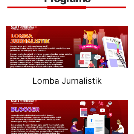
Lomba Jurnalistik