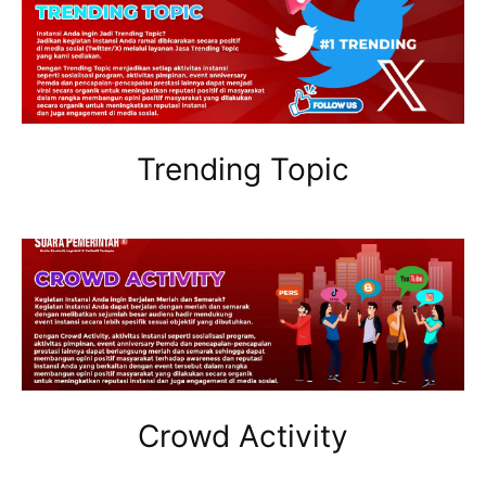
Trending Topic
Crowd Activity