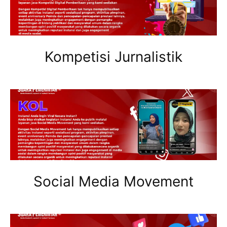
Kompetisi Jurnalistik
Social Media Movement