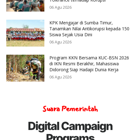
06 Agu 2026
KPK Mengajar di Sumba Timur,
Tanamkan Nilai Antikorupsi kepada 150
Siswa Sejak Usia Dini
06 Agu 2026
Program KKN Bersama KUC-BSN 2026
di IKN Resmi Berakhir, Mahasiswa
Didorong Siap Hadapi Dunia Kerja
06 Agu 2026
Suara Pemerintah
Digital Campaign
Programs