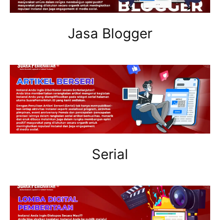
Jasa Blogger
Serial