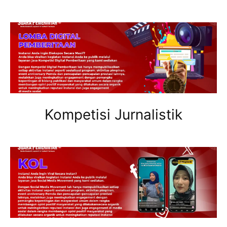
Kompetisi Jurnalistik