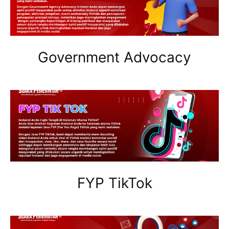
Government Advocacy
FYP TikTok