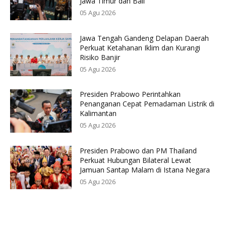
Jawa Timur dan Bali
05 Agu 2026
Jawa Tengah Gandeng Delapan Daerah
Perkuat Ketahanan Iklim dan Kurangi
Risiko Banjir
05 Agu 2026
Presiden Prabowo Perintahkan
Penanganan Cepat Pemadaman Listrik di
Kalimantan
05 Agu 2026
Presiden Prabowo dan PM Thailand
Perkuat Hubungan Bilateral Lewat
Jamuan Santap Malam di Istana Negara
05 Agu 2026