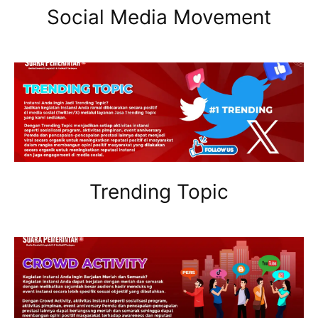
Social Media Movement
Trending Topic