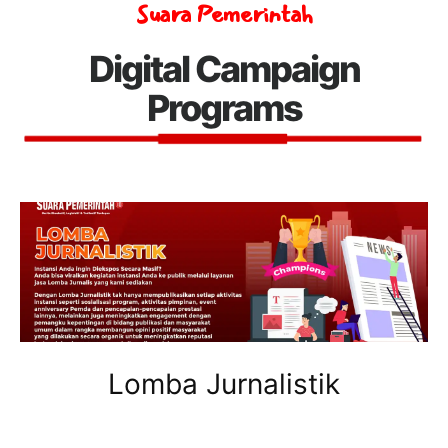
Suara Pemerintah
Digital Campaign
Programs
Lomba Jurnalistik