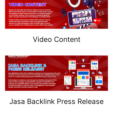
Video Content
Jasa Backlink Press Release