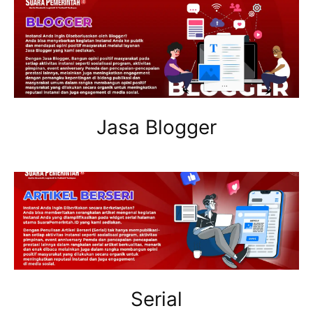
Jasa Blogger
Serial