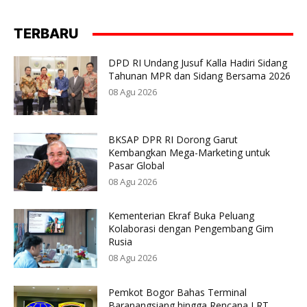
TERBARU
DPD RI Undang Jusuf Kalla Hadiri Sidang
Tahunan MPR dan Sidang Bersama 2026
08 Agu 2026
BKSAP DPR RI Dorong Garut
Kembangkan Mega-Marketing untuk
Pasar Global
08 Agu 2026
Kementerian Ekraf Buka Peluang
Kolaborasi dengan Pengembang Gim
Rusia
08 Agu 2026
Pemkot Bogor Bahas Terminal
Baranangsiang hingga Rencana LRT