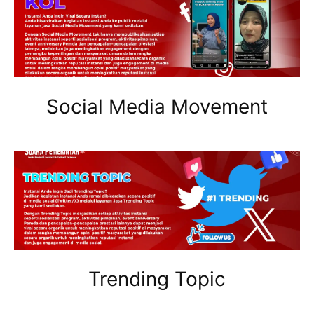
Social Media Movement
Trending Topic