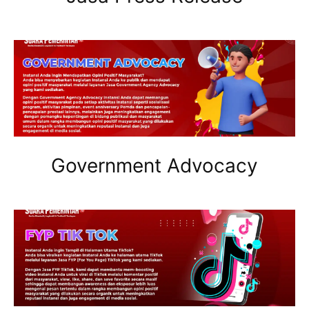
Government Advocacy