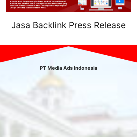
Jasa Backlink Press Release
PT Media Ads Indonesia