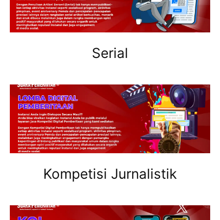
Serial
Kompetisi Jurnalistik