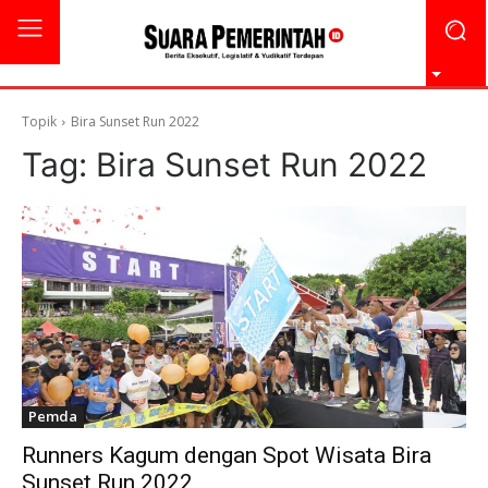
Topik
Bira Sunset Run 2022
Tag:
Bira Sunset Run 2022
Pemda
Runners Kagum dengan Spot Wisata Bira
Sunset Run 2022