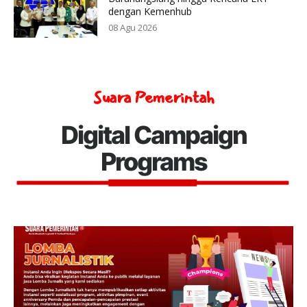
dengan Kemenhub
08 Agu 2026
Suara Pemerintah
Digital Campaign
Programs