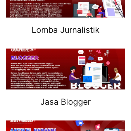
Lomba Jurnalistik
Jasa Blogger