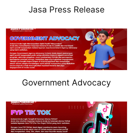
Jasa Press Release
Government Advocacy