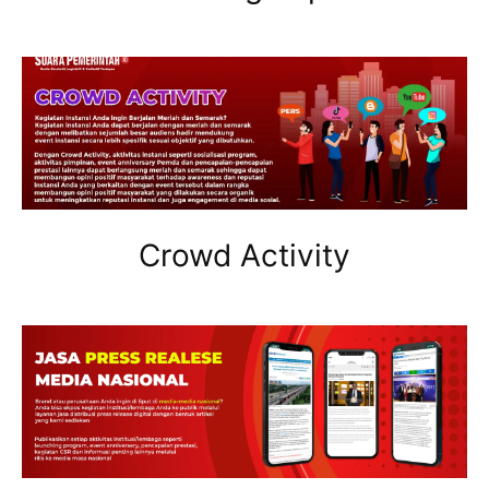
Crowd Activity