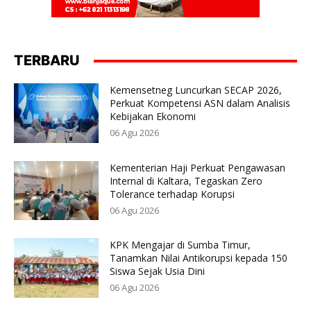
TERBARU
Kemensetneg Luncurkan SECAP 2026,
Perkuat Kompetensi ASN dalam Analisis
Kebijakan Ekonomi
06 Agu 2026
Kementerian Haji Perkuat Pengawasan
Internal di Kaltara, Tegaskan Zero
Tolerance terhadap Korupsi
06 Agu 2026
KPK Mengajar di Sumba Timur,
Tanamkan Nilai Antikorupsi kepada 150
Siswa Sejak Usia Dini
06 Agu 2026