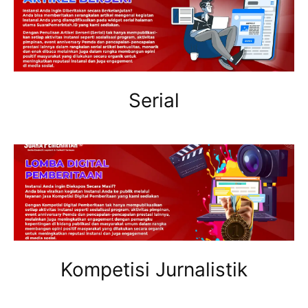
Serial
Kompetisi Jurnalistik