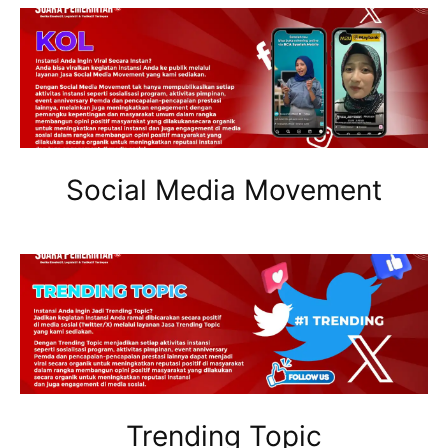
Social Media Movement
Trending Topic