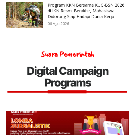
Program KKN Bersama KUC-BSN 2026
di IKN Resmi Berakhir, Mahasiswa
Didorong Siap Hadapi Dunia Kerja
06 Agu 2026
Suara Pemerintah
Digital Campaign
Programs