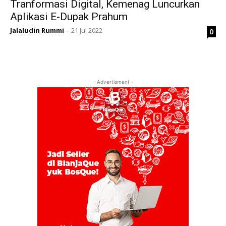
Tranformasi Digital, Kemenag Luncurkan
Aplikasi E-Dupak Prahum
Jalaludin Rummi
21 Jul 2022
0
-
- Advertisment -