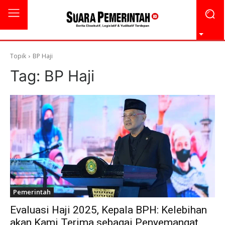
Topik
BP Haji
Tag:
BP Haji
Pemerintah
Evaluasi Haji 2025, Kepala BPH: Kelebihan
akan Kami Terima sebagai Penyemangat