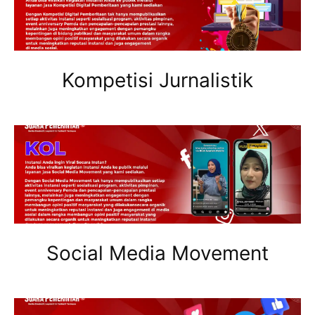
Kompetisi Jurnalistik
Social Media Movement