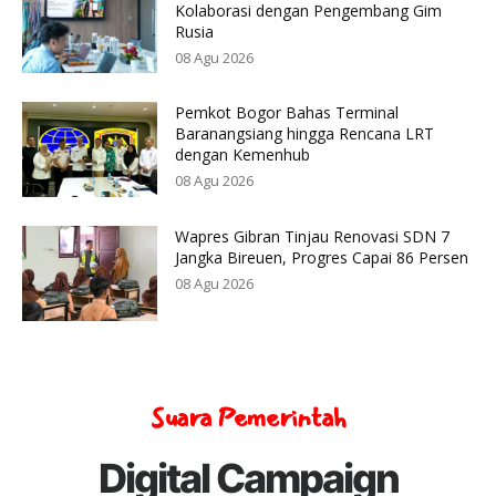
Kolaborasi dengan Pengembang Gim
Rusia
08 Agu 2026
Pemkot Bogor Bahas Terminal
Baranangsiang hingga Rencana LRT
dengan Kemenhub
08 Agu 2026
Wapres Gibran Tinjau Renovasi SDN 7
Jangka Bireuen, Progres Capai 86 Persen
08 Agu 2026
Suara Pemerintah
Digital Campaign