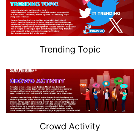
Trending Topic
Crowd Activity