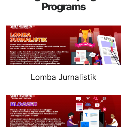
Programs
Lomba Jurnalistik