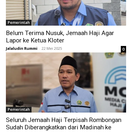
Pemerintah
Belum Terima Nusuk, Jemaah Haji Agar
Lapor ke Ketua Kloter
Jalaludin Rummi
22 Mei 2025
0
-
Pemerintah
Seluruh Jemaah Haji Terpisah Rombongan
Sudah Diberangkatkan dari Madinah ke