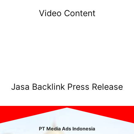
Video Content
Jasa Backlink Press Release
PT Media Ads Indonesia