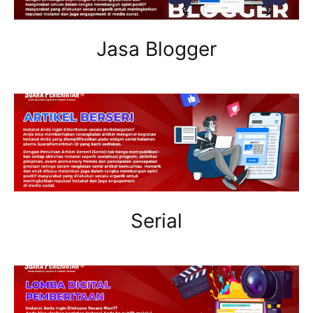
Jasa Blogger
Serial