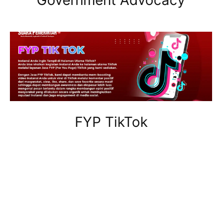
FYP TikTok