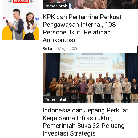
Pemerintah
KPK dan Pertamina Perkuat
Pengawasan Internal, 108
Personel Ikuti Pelatihan
Antikorupsi
Reta
07 Agu 2026
-
Pemerintah
Indonesia dan Jepang Perkuat
Kerja Sama Infrastruktur,
Pemerintah Buka 32 Peluang
Investasi Strategis