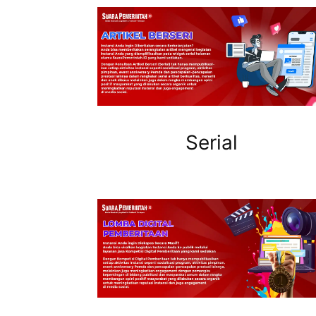
Serial