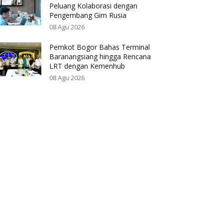
Peluang Kolaborasi dengan
Pengembang Gim Rusia
08 Agu 2026
Pemkot Bogor Bahas Terminal
Baranangsiang hingga Rencana
LRT dengan Kemenhub
08 Agu 2026