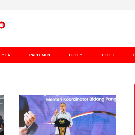
EMDA
PARLEMEN
HUKUM
TOKOH