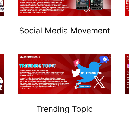
Social Media Movement
Trending Topic