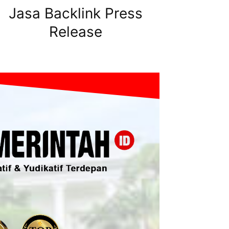
Jasa Backlink Press
Release