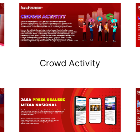
Crowd Activity