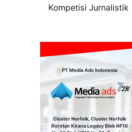
Kompetisi Jurnalistik
PT Media Ads Indonesia
Cluster Norfolk, Cluster Norfolk
Rorotan Kirana Legacy Blok NF10