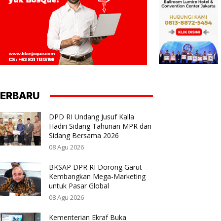
ERBARU
DPD RI Undang Jusuf Kalla
Hadiri Sidang Tahunan MPR dan
Sidang Bersama 2026
08 Agu 2026
BKSAP DPR RI Dorong Garut
Kembangkan Mega-Marketing
untuk Pasar Global
08 Agu 2026
Kementerian Ekraf Buka