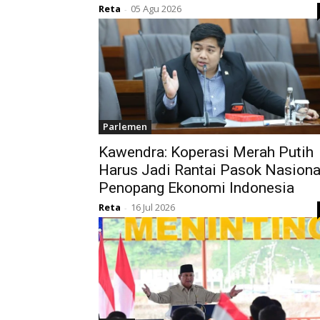
Reta
05 Agu 2026
-
Parlemen
Kawendra: Koperasi Merah Putih
Harus Jadi Rantai Pasok Nasiona
Penopang Ekonomi Indonesia
Reta
16 Jul 2026
-