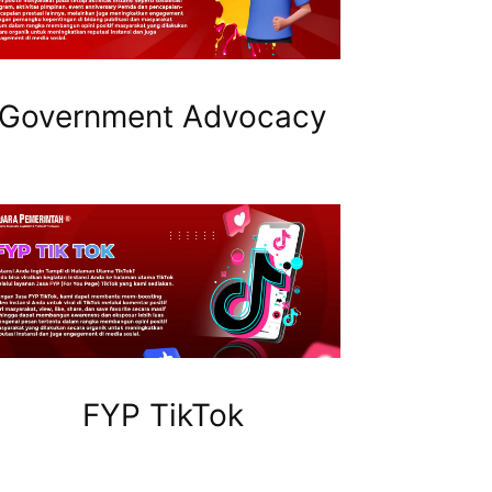
Government Advocacy
FYP TikTok