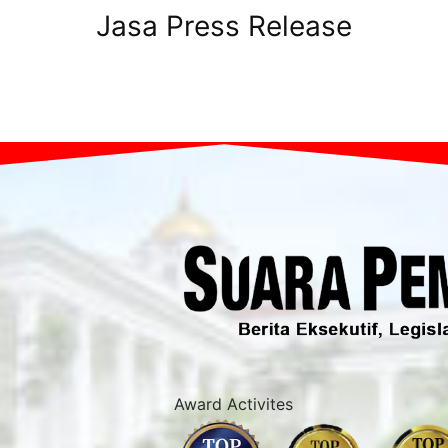
Jasa Press Release
Award Activites