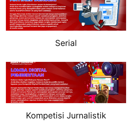
Serial
Kompetisi Jurnalistik