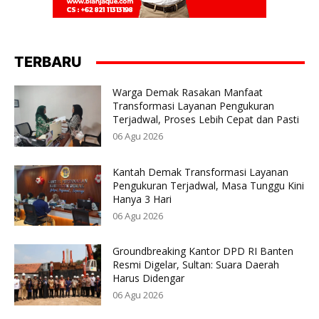
TERBARU
Warga Demak Rasakan Manfaat
Transformasi Layanan Pengukuran
Terjadwal, Proses Lebih Cepat dan Pasti
06 Agu 2026
Kantah Demak Transformasi Layanan
Pengukuran Terjadwal, Masa Tunggu Kini
Hanya 3 Hari
06 Agu 2026
Groundbreaking Kantor DPD RI Banten
Resmi Digelar, Sultan: Suara Daerah
Harus Didengar
06 Agu 2026