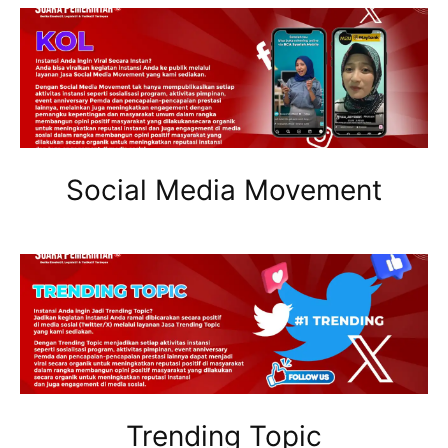
Social Media Movement
Trending Topic