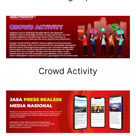
Crowd Activity