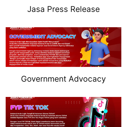
Jasa Press Release
Government Advocacy