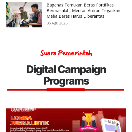
Bapanas Temukan Beras Fortifikasi
Bermasalah, Mentan Amran Tegaskan
Mafia Beras Harus Diberantas
06 Agu 2026
Suara Pemerintah
Digital Campaign
Programs