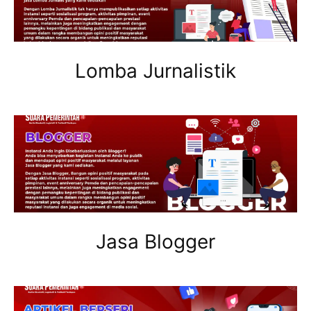
Lomba Jurnalistik
Jasa Blogger