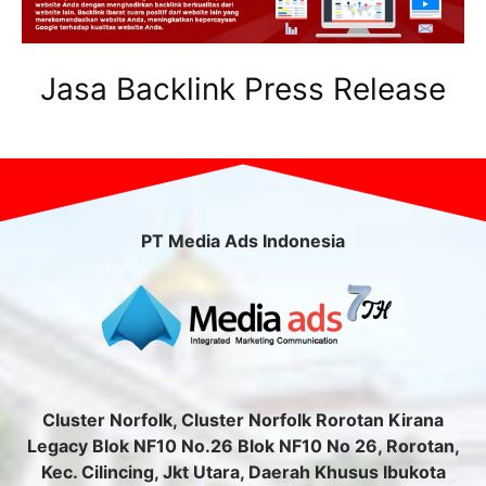
Jasa Backlink Press Release
PT Media Ads Indonesia
Cluster Norfolk, Cluster Norfolk Rorotan Kirana
Legacy Blok NF10 No.26 Blok NF10 No 26, Rorotan,
Kec. Cilincing, Jkt Utara, Daerah Khusus Ibukota