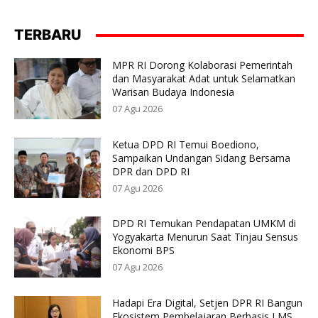
TERBARU
MPR RI Dorong Kolaborasi Pemerintah
dan Masyarakat Adat untuk Selamatkan
Warisan Budaya Indonesia
07 Agu 2026
Ketua DPD RI Temui Boediono,
Sampaikan Undangan Sidang Bersama
DPR dan DPD RI
07 Agu 2026
DPD RI Temukan Pendapatan UMKM di
Yogyakarta Menurun Saat Tinjau Sensus
Ekonomi BPS
07 Agu 2026
Hadapi Era Digital, Setjen DPR RI Bangun
Ekosistem Pembelajaran Berbasis LMS