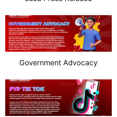
Government Advocacy