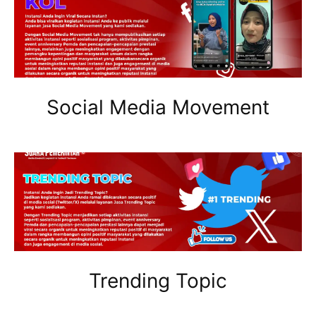
Social Media Movement
Trending Topic