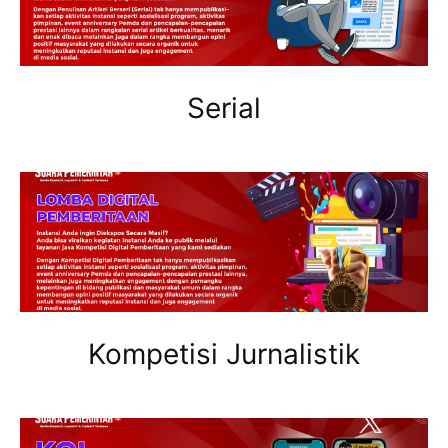
Serial
Kompetisi Jurnalistik