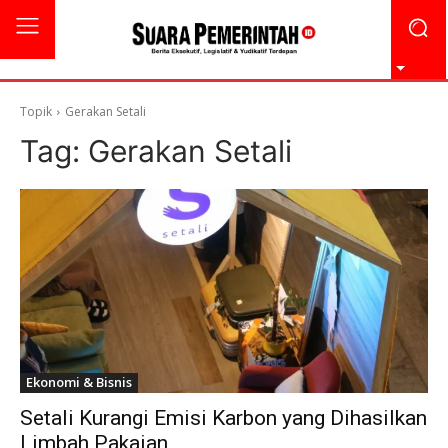
Topik
Gerakan Setali
Tag:
Gerakan Setali
Ekonomi & Bisnis
Setali Kurangi Emisi Karbon yang Dihasilkan
Limbah Pakaian