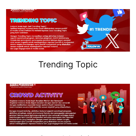
Trending Topic