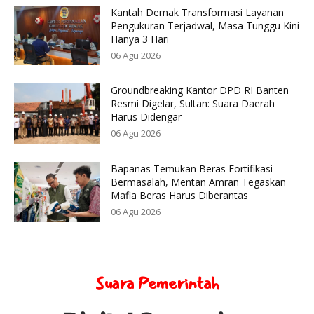
Kantah Demak Transformasi Layanan
Pengukuran Terjadwal, Masa Tunggu Kini
Hanya 3 Hari
06 Agu 2026
Groundbreaking Kantor DPD RI Banten
Resmi Digelar, Sultan: Suara Daerah
Harus Didengar
06 Agu 2026
Bapanas Temukan Beras Fortifikasi
Bermasalah, Mentan Amran Tegaskan
Mafia Beras Harus Diberantas
06 Agu 2026
Suara Pemerintah