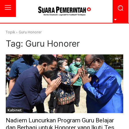
Topik
Guru Honorer
Tag:
Guru Honorer
Kabinet
Nadiem Luncurkan Program Guru Belajar
dan Berbagi untuk Honorer yang Ikuti Tes