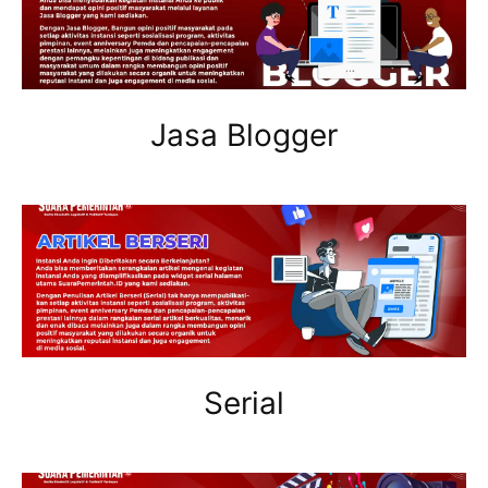
Jasa Blogger
Serial