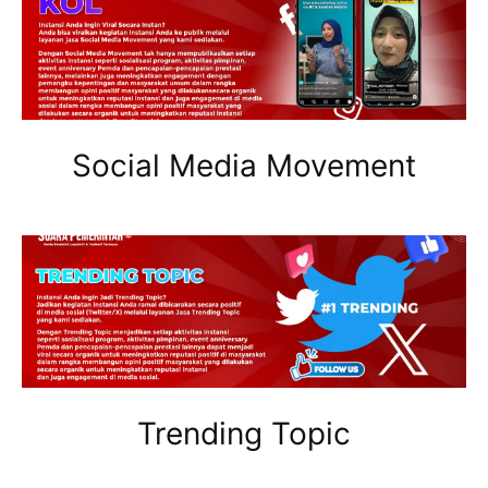
Social Media Movement
Trending Topic