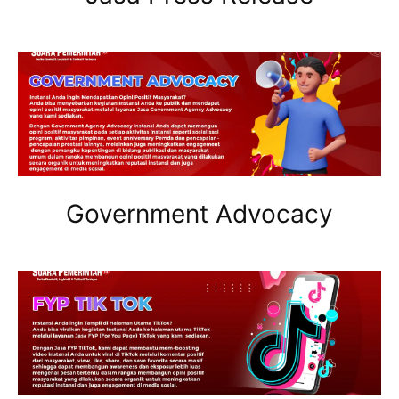
Government Advocacy