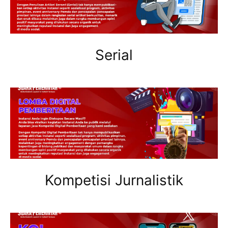
Serial
Kompetisi Jurnalistik