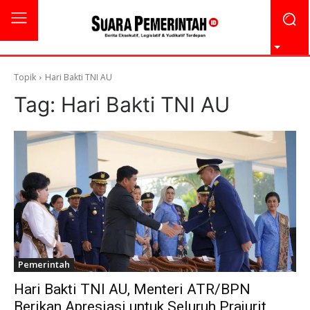
Topik
Hari Bakti TNI AU
Tag:
Hari Bakti TNI AU
Pemerintah
Hari Bakti TNI AU, Menteri ATR/BPN
Berikan Apresiasi untuk Seluruh Prajurit