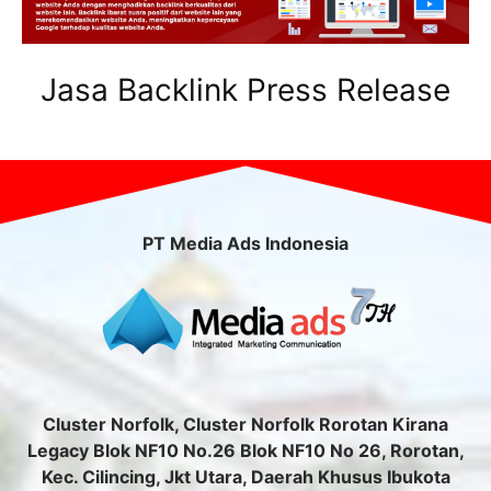
Jasa Backlink Press Release
PT Media Ads Indonesia
Cluster Norfolk, Cluster Norfolk Rorotan Kirana
Legacy Blok NF10 No.26 Blok NF10 No 26, Rorotan,
Kec. Cilincing, Jkt Utara, Daerah Khusus Ibukota