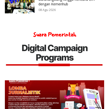
dengan Kemenhub
08 Agu 2026
Suara Pemerintah
Digital Campaign
Programs