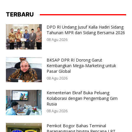
TERBARU
DPD RI Undang Jusuf Kalla Hadiri Sidang
Tahunan MPR dan Sidang Bersama 2026
08 Agu 2026
BKSAP DPR RI Dorong Garut
Kembangkan Mega-Marketing untuk
Pasar Global
08 Agu 2026
Kementerian Ekraf Buka Peluang
Kolaborasi dengan Pengembang Gim
Rusia
08 Agu 2026
Pemkot Bogor Bahas Terminal
Baranangsiang hingga Rencana LRT