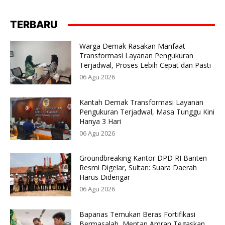
TERBARU
Warga Demak Rasakan Manfaat
Transformasi Layanan Pengukuran
Terjadwal, Proses Lebih Cepat dan Pasti
06 Agu 2026
Kantah Demak Transformasi Layanan
Pengukuran Terjadwal, Masa Tunggu Kini
Hanya 3 Hari
06 Agu 2026
Groundbreaking Kantor DPD RI Banten
Resmi Digelar, Sultan: Suara Daerah
Harus Didengar
06 Agu 2026
Bapanas Temukan Beras Fortifikasi
Bermasalah, Mentan Amran Tegaskan