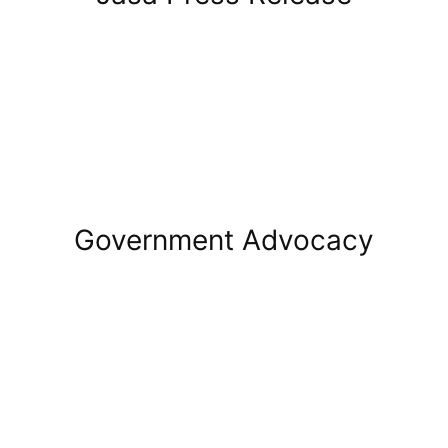
Government Advocacy