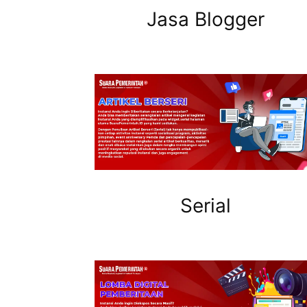
Jasa Blogger
Serial