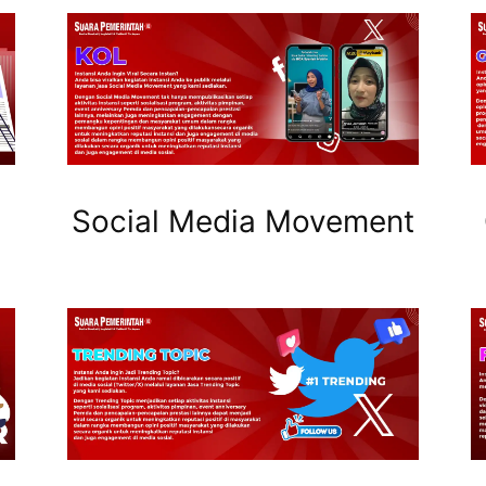
Social Media Movement