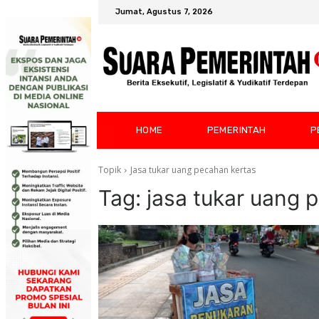
Jumat, Agustus 7, 2026
HOME
PEMERINTAH
P
Topik
Jasa tukar uang pecahan kertas
Tag:
jasa tukar uang 