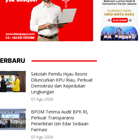
ERBARU
Sekolah Pemilu Hijau Resmi
Diluncurkan KPU Riau, Perkuat
Demokrasi dan Kepedulian
Lingkungan
07 Agu 2026
BPOM Terima Audit BPK RI,
Perkuat Transparansi
Penerbitan Izin Edar Sediaan
Farmasi
07 Agu 2026