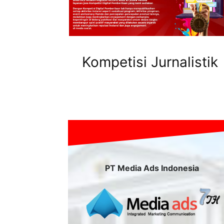
Kompetisi Jurnalistik
PT Media Ads Indonesia