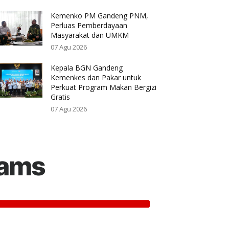
Kemenko PM Gandeng PNM,
Perluas Pemberdayaan
Masyarakat dan UMKM
07 Agu 2026
Kepala BGN Gandeng
Kemenkes dan Pakar untuk
Perkuat Program Makan Bergizi
Gratis
07 Agu 2026
rams