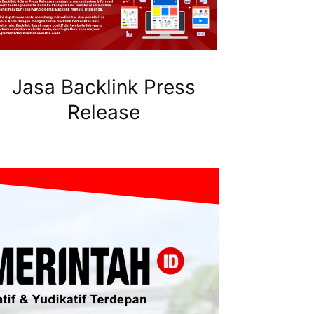
Jasa Backlink Press
Release