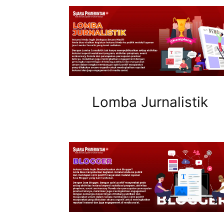
Lomba Jurnalistik