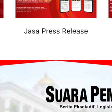
Jasa Press Release