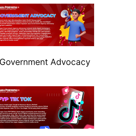
Government Advocacy