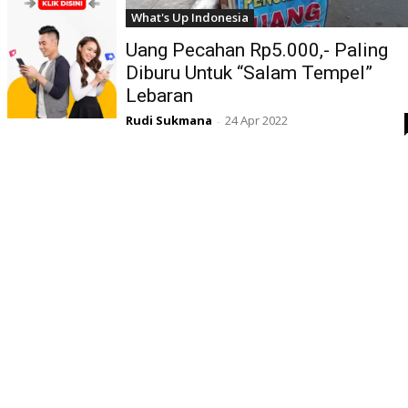
What's Up Indonesia
Uang Pecahan Rp5.000,- Paling
Diburu Untuk “Salam Tempel”
Lebaran
Rudi Sukmana
24 Apr 2022
-