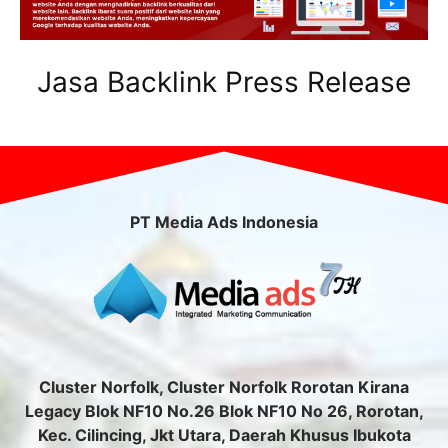
Jasa Backlink Press Release
PT Media Ads Indonesia
Cluster Norfolk, Cluster Norfolk Rorotan Kirana
Legacy Blok NF10 No.26 Blok NF10 No 26, Rorotan,
Kec. Cilincing, Jkt Utara, Daerah Khusus Ibukota