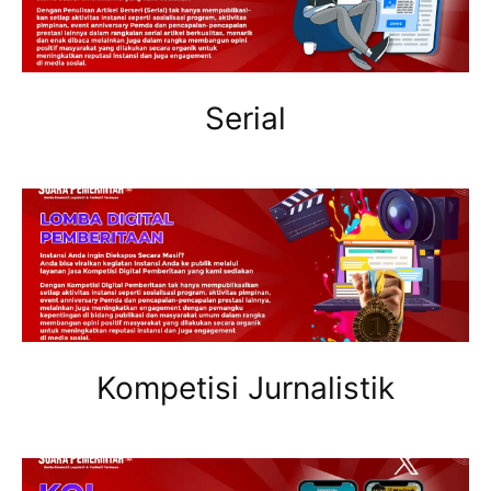
Serial
Kompetisi Jurnalistik