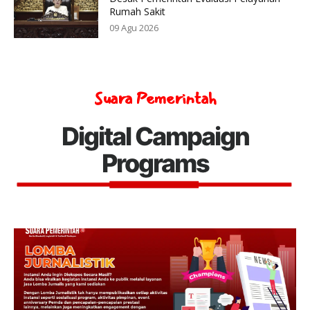
Rumah Sakit
09 Agu 2026
Suara Pemerintah
Digital Campaign
Programs