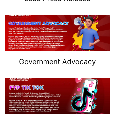
Government Advocacy