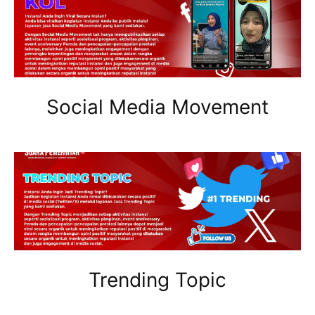
Social Media Movement
Trending Topic