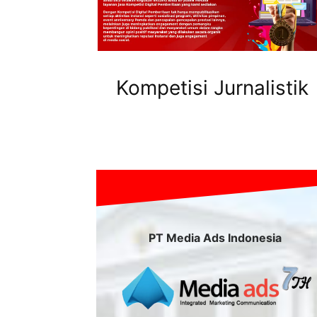
Kompetisi Jurnalistik
PT Media Ads Indonesia