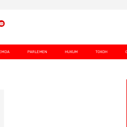
EMDA
PARLEMEN
HUKUM
TOKOH