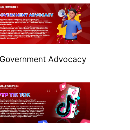
Government Advocacy