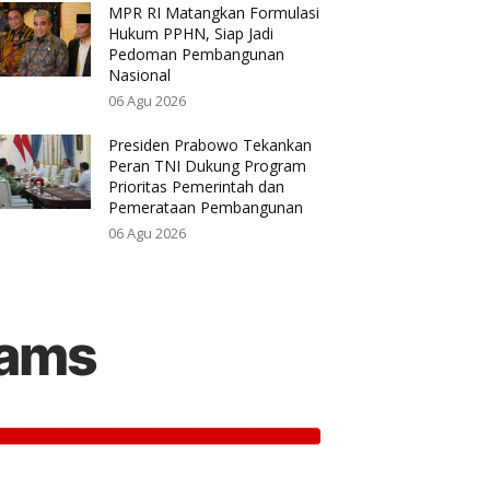
MPR RI Matangkan Formulasi
Hukum PPHN, Siap Jadi
Pedoman Pembangunan
Nasional
06 Agu 2026
Presiden Prabowo Tekankan
Peran TNI Dukung Program
Prioritas Pemerintah dan
Pemerataan Pembangunan
06 Agu 2026
rams