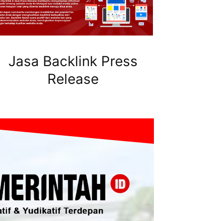
Jasa Backlink Press
Release