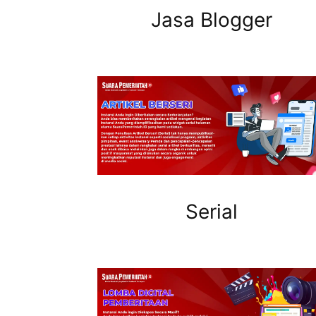
Jasa Blogger
Serial