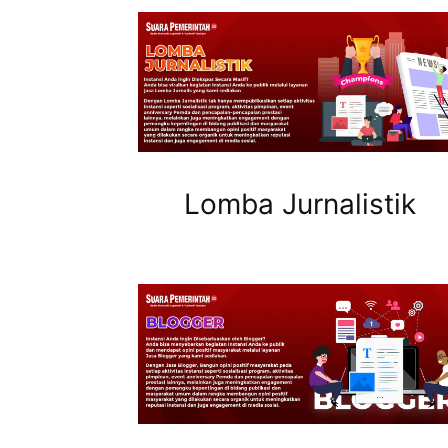
Lomba Jurnalistik