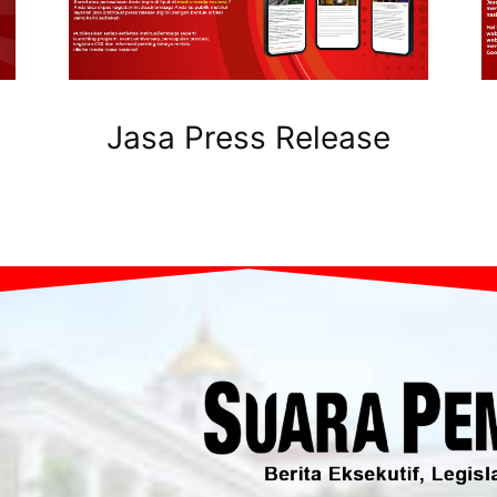
Jasa Press Release