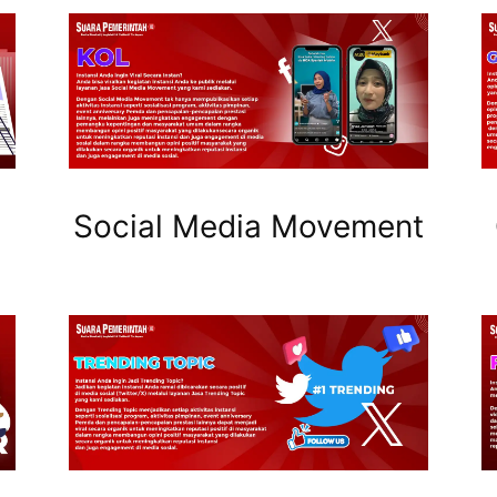
Social Media Movement