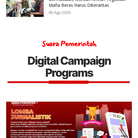
Mafia Beras Harus Diberantas
06 Agu 2026
Suara Pemerintah
Digital Campaign
Programs