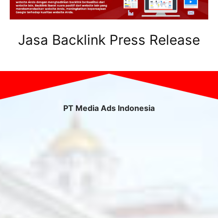
Jasa Backlink Press Release
PT Media Ads Indonesia