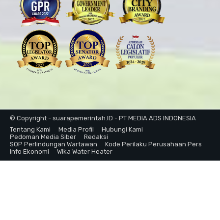
© Copyright - suarapemerintah.ID - PT MEDIA ADS INDONESIA
Tentang Kami
Media Profil
Hubungi Kami
Pedoman Media Siber
Redaksi
SOP Perlindungan Wartawan
Kode Perilaku Perusahaan Pers
Info Ekonomi
Wika Water Heater