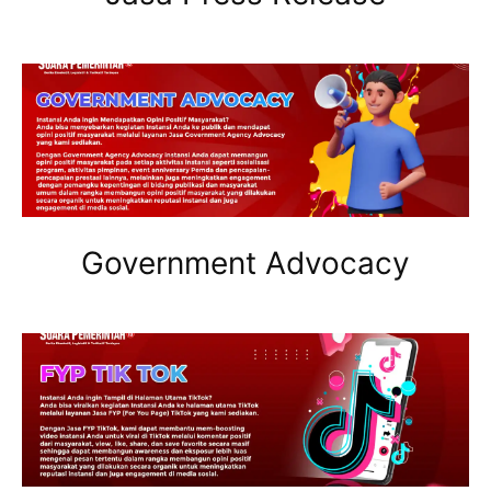
Government Advocacy