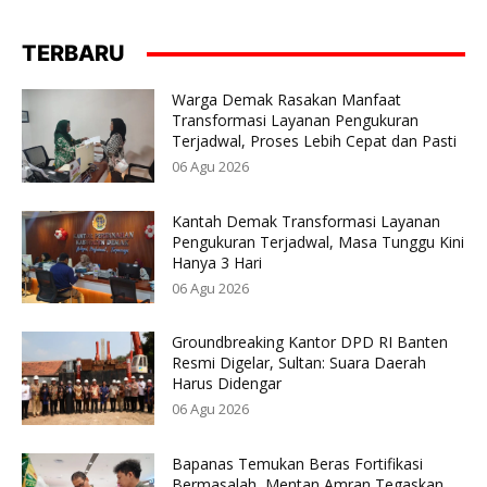
TERBARU
Warga Demak Rasakan Manfaat
Transformasi Layanan Pengukuran
Terjadwal, Proses Lebih Cepat dan Pasti
06 Agu 2026
Kantah Demak Transformasi Layanan
Pengukuran Terjadwal, Masa Tunggu Kini
Hanya 3 Hari
06 Agu 2026
Groundbreaking Kantor DPD RI Banten
Resmi Digelar, Sultan: Suara Daerah
Harus Didengar
06 Agu 2026
Bapanas Temukan Beras Fortifikasi
Bermasalah, Mentan Amran Tegaskan