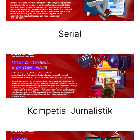
Serial
Kompetisi Jurnalistik