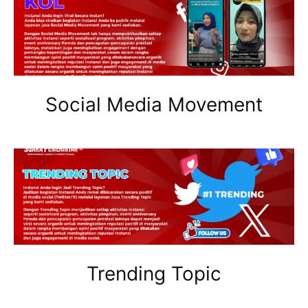
Social Media Movement
Trending Topic