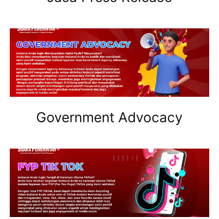
Government Advocacy