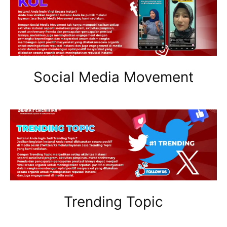
Social Media Movement
Trending Topic