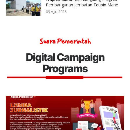
Pembangunan Jembatan Teupin Mane
09 Agu 2026
Suara Pemerintah
Digital Campaign
Programs