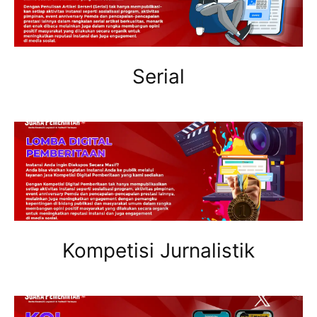
Serial
Kompetisi Jurnalistik