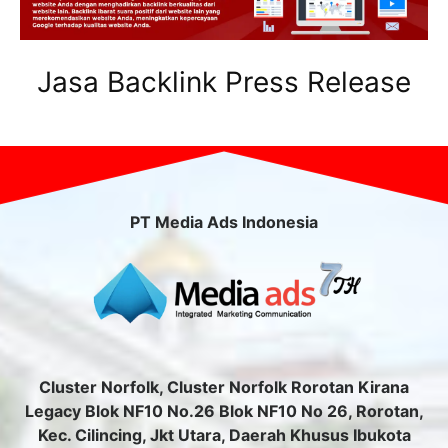
Jasa Backlink Press Release
PT Media Ads Indonesia
Cluster Norfolk, Cluster Norfolk Rorotan Kirana
Legacy Blok NF10 No.26 Blok NF10 No 26, Rorotan,
Kec. Cilincing, Jkt Utara, Daerah Khusus Ibukota