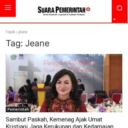
Topik
Jeane
Tag:
Jeane
Pemerintah
Sambut Paskah, Kemenag Ajak Umat
Kristiani Jaga Kerukunan dan Kedamaian