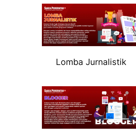
Lomba Jurnalistik