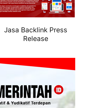
Jasa Backlink Press
Release