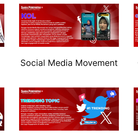
Social Media Movement