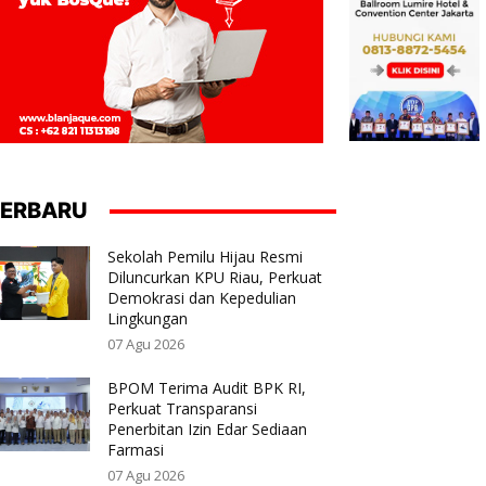
ERBARU
Sekolah Pemilu Hijau Resmi
Diluncurkan KPU Riau, Perkuat
Demokrasi dan Kepedulian
Lingkungan
07 Agu 2026
BPOM Terima Audit BPK RI,
Perkuat Transparansi
Penerbitan Izin Edar Sediaan
Farmasi
07 Agu 2026