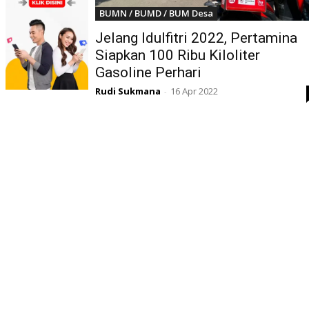
BUMN / BUMD / BUM Desa
Jelang Idulfitri 2022, Pertamina
Siapkan 100 Ribu Kiloliter
Gasoline Perhari
Rudi Sukmana
16 Apr 2022
-