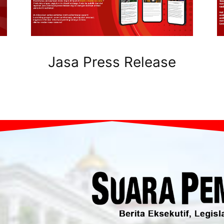
Jasa Press Release