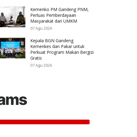
Kemenko PM Gandeng PNM,
Perluas Pemberdayaan
Masyarakat dan UMKM
07 Agu 2026
Kepala BGN Gandeng
Kemenkes dan Pakar untuk
Perkuat Program Makan Bergizi
Gratis
07 Agu 2026
rams