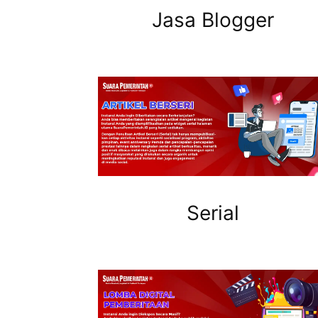
Jasa Blogger
Serial