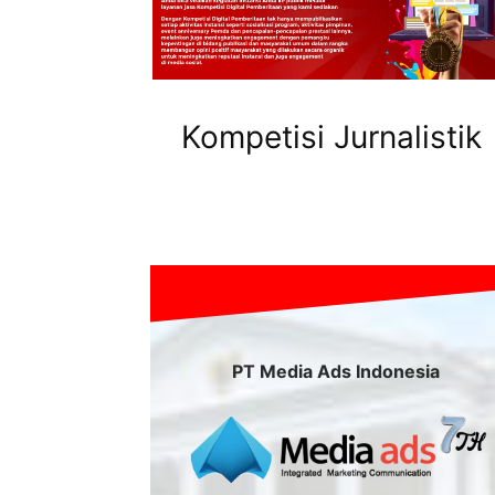
Kompetisi Jurnalistik
PT Media Ads Indonesia