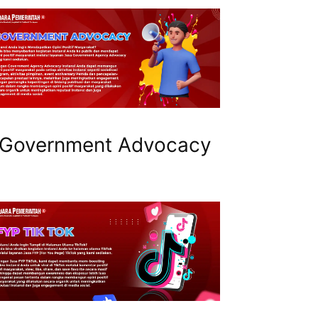
Government Advocacy