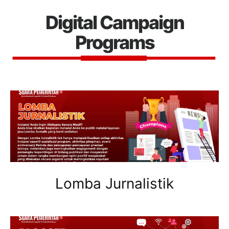
Digital Campaign
Programs
Lomba Jurnalistik