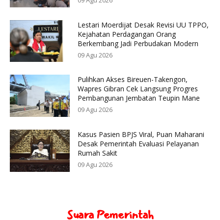
09 Agu 2026
Lestari Moerdijat Desak Revisi UU TPPO,
Kejahatan Perdagangan Orang
Berkembang Jadi Perbudakan Modern
09 Agu 2026
Pulihkan Akses Bireuen-Takengon,
Wapres Gibran Cek Langsung Progres
Pembangunan Jembatan Teupin Mane
09 Agu 2026
Kasus Pasien BPJS Viral, Puan Maharani
Desak Pemerintah Evaluasi Pelayanan
Rumah Sakit
09 Agu 2026
Suara Pemerintah