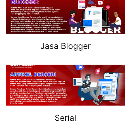
Jasa Blogger
Serial