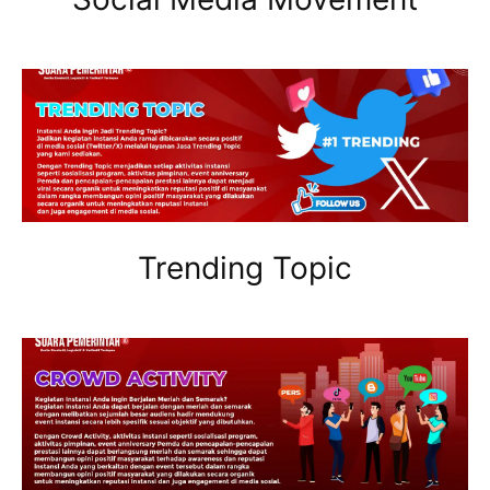
Trending Topic