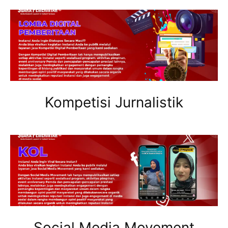
Kompetisi Jurnalistik
Social Media Movement