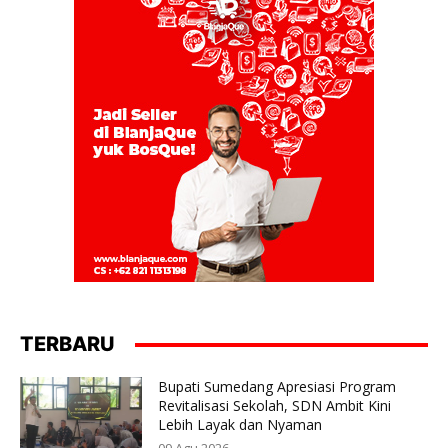
TERBARU
Bupati Sumedang Apresiasi Program
Revitalisasi Sekolah, SDN Ambit Kini
Lebih Layak dan Nyaman