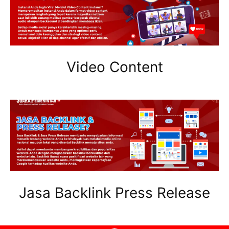
Video Content
Jasa Backlink Press Release