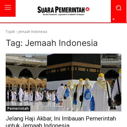
Topik
Jemaah Indonesia
Tag:
Jemaah Indonesia
Pemerintah
Jelang Haji Akbar, Ini Imbauan Pemerintah
untuk Jemaah Indonesia