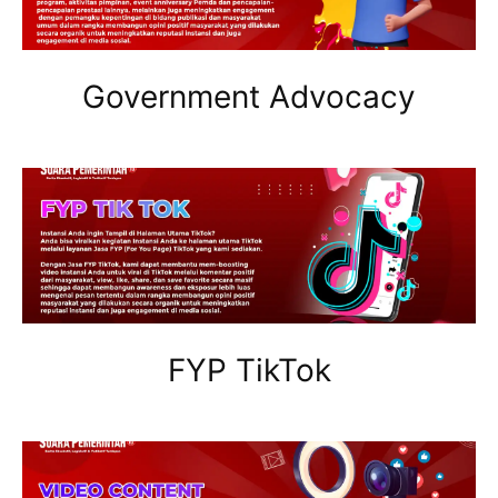
Government Advocacy
FYP TikTok