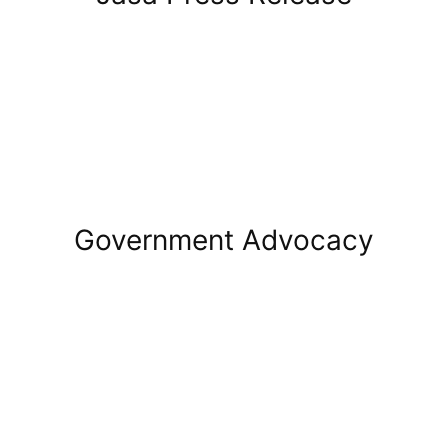
Government Advocacy