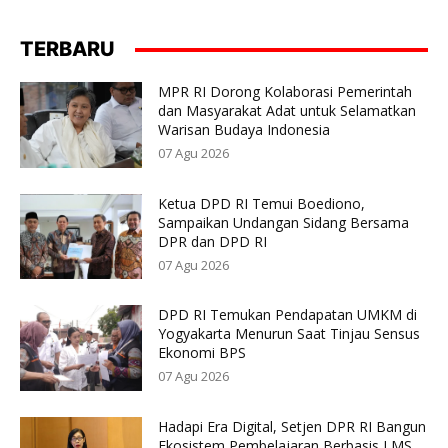
TERBARU
MPR RI Dorong Kolaborasi Pemerintah
dan Masyarakat Adat untuk Selamatkan
Warisan Budaya Indonesia
07 Agu 2026
Ketua DPD RI Temui Boediono,
Sampaikan Undangan Sidang Bersama
DPR dan DPD RI
07 Agu 2026
DPD RI Temukan Pendapatan UMKM di
Yogyakarta Menurun Saat Tinjau Sensus
Ekonomi BPS
07 Agu 2026
Hadapi Era Digital, Setjen DPR RI Bangun
Ekosistem Pembelajaran Berbasis LMS