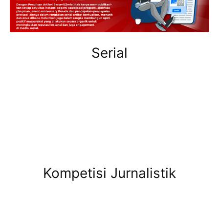
Serial
Kompetisi Jurnalistik