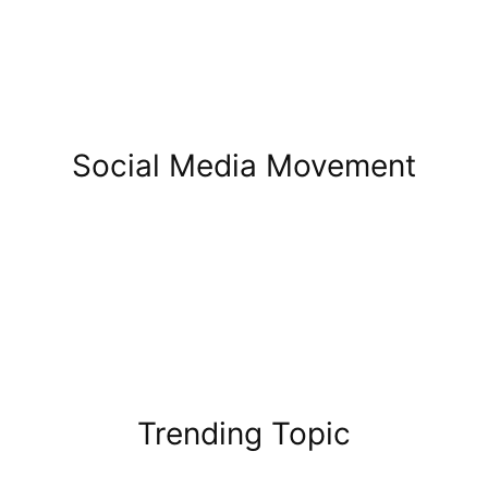
Social Media Movement
Trending Topic