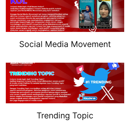
Social Media Movement
Trending Topic