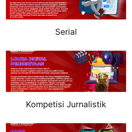
Serial
Kompetisi Jurnalistik