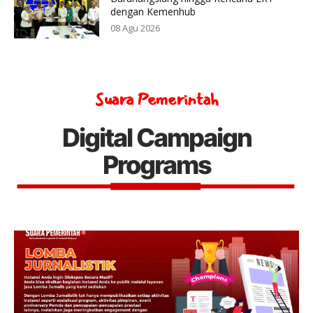
dengan Kemenhub
08 Agu 2026
Suara Pemerintah
Digital Campaign
Programs