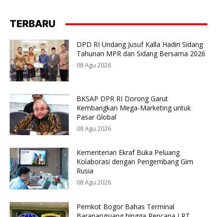
TERBARU
DPD RI Undang Jusuf Kalla Hadiri Sidang
Tahunan MPR dan Sidang Bersama 2026
08 Agu 2026
BKSAP DPR RI Dorong Garut
Kembangkan Mega-Marketing untuk
Pasar Global
08 Agu 2026
Kementerian Ekraf Buka Peluang
Kolaborasi dengan Pengembang Gim
Rusia
08 Agu 2026
Pemkot Bogor Bahas Terminal
Baranangsiang hingga Rencana LRT