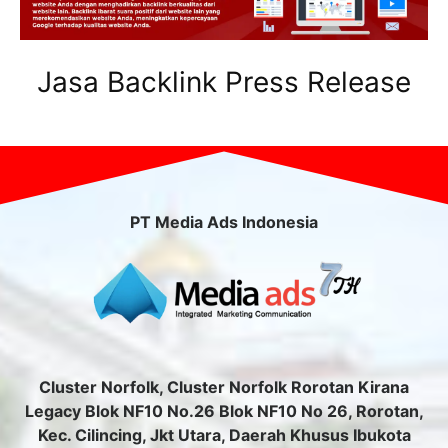
Jasa Backlink Press Release
PT Media Ads Indonesia
Cluster Norfolk, Cluster Norfolk Rorotan Kirana
Legacy Blok NF10 No.26 Blok NF10 No 26, Rorotan,
Kec. Cilincing, Jkt Utara, Daerah Khusus Ibukota