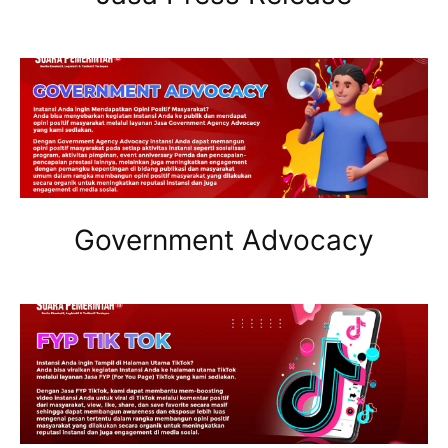
Government Advocacy