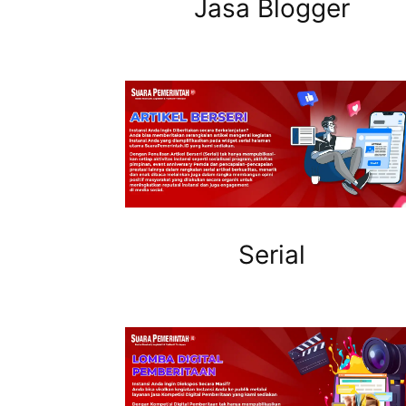
Jasa Blogger
Serial