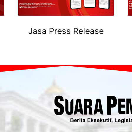
Jasa Press Release