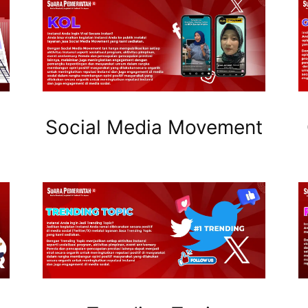
Social Media Movement