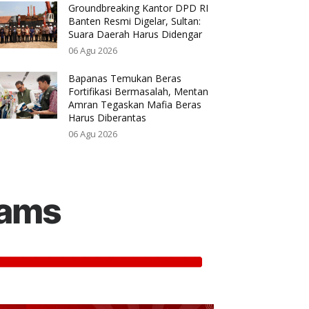
Groundbreaking Kantor DPD RI
Banten Resmi Digelar, Sultan:
Suara Daerah Harus Didengar
06 Agu 2026
Bapanas Temukan Beras
Fortifikasi Bermasalah, Mentan
Amran Tegaskan Mafia Beras
Harus Diberantas
06 Agu 2026
rams