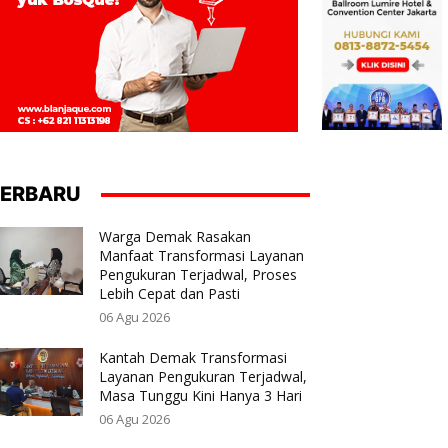
ERBARU
Warga Demak Rasakan
Manfaat Transformasi Layanan
Pengukuran Terjadwal, Proses
Lebih Cepat dan Pasti
06 Agu 2026
Kantah Demak Transformasi
Layanan Pengukuran Terjadwal,
Masa Tunggu Kini Hanya 3 Hari
06 Agu 2026