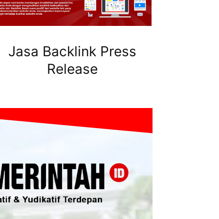
Jasa Backlink Press
Release