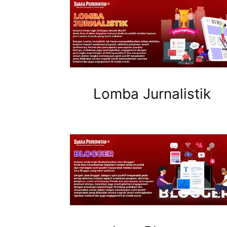
Lomba Jurnalistik