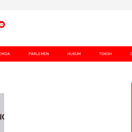
EMDA
PARLEMEN
HUKUM
TOKOH