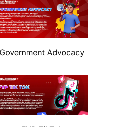
Government Advocacy