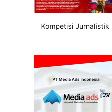
Kompetisi Jurnalistik
PT Media Ads Indonesia