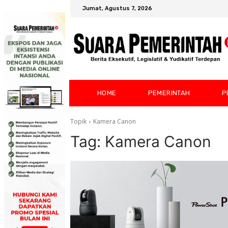
Jumat, Agustus 7, 2026
HOME
PEMERINTAH
P
Topik
Kamera Canon
Tag:
Kamera Canon