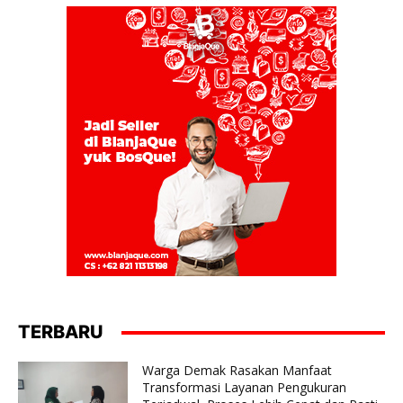
TERBARU
Warga Demak Rasakan Manfaat
Transformasi Layanan Pengukuran