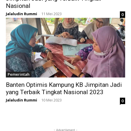
Nasional
Jalaludin Rummi
11 Mei 2023
0
-
Pemerintah
Banten Optimis Kampung KB Jimpitan Jadi
yang Terbaik Tingkat Nasional 2023
Jalaludin Rummi
10 Mei 2023
0
-
- Advertisment -