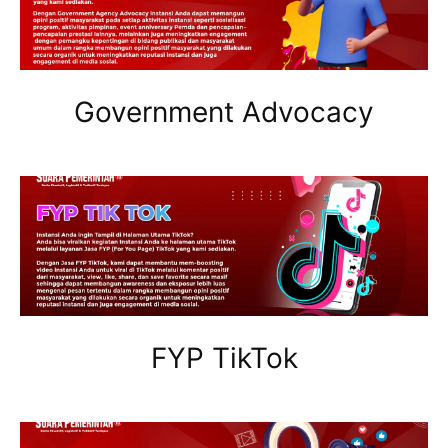
Government Advocacy
FYP TikTok