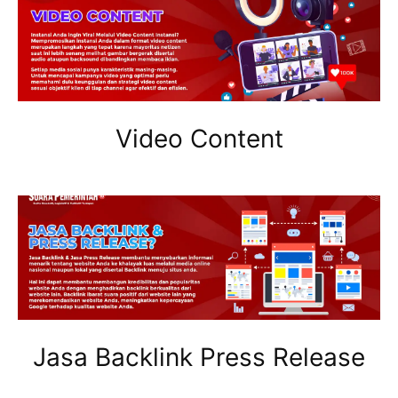
Video Content
Jasa Backlink Press Release