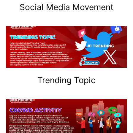
Social Media Movement
Trending Topic