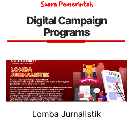
Suara Pemerintah
Digital Campaign
Programs
Lomba Jurnalistik