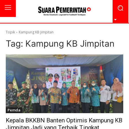
Topik
Kampung KB Jimpitan
Tag:
Kampung KB Jimpitan
Pemda
Kepala BKKBN Banten Optimis Kampung KB
Jimpitan Jadi yang Terbaik Tingkat