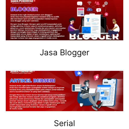
Jasa Blogger
Serial