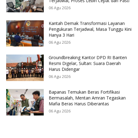
Terjadwal, Proses Lebih Cepat dan Pasti
06 Agu 2026
Kantah Demak Transformasi Layanan
Pengukuran Terjadwal, Masa Tunggu Kini
Hanya 3 Hari
06 Agu 2026
Groundbreaking Kantor DPD RI Banten
Resmi Digelar, Sultan: Suara Daerah
Harus Didengar
06 Agu 2026
Bapanas Temukan Beras Fortifikasi
Bermasalah, Mentan Amran Tegaskan
Mafia Beras Harus Diberantas
06 Agu 2026