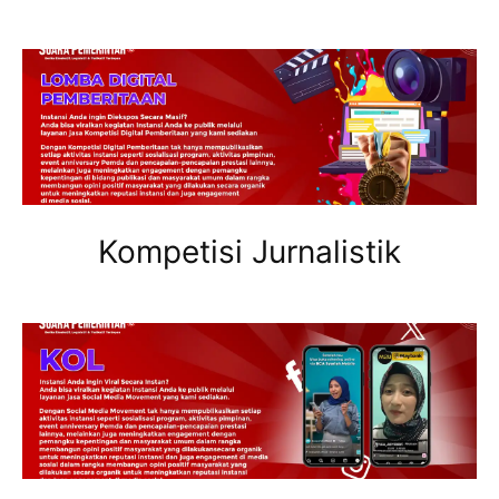
Kompetisi Jurnalistik