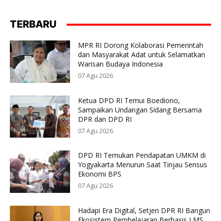
TERBARU
MPR RI Dorong Kolaborasi Pemerintah
dan Masyarakat Adat untuk Selamatkan
Warisan Budaya Indonesia
07 Agu 2026
Ketua DPD RI Temui Boediono,
Sampaikan Undangan Sidang Bersama
DPR dan DPD RI
07 Agu 2026
DPD RI Temukan Pendapatan UMKM di
Yogyakarta Menurun Saat Tinjau Sensus
Ekonomi BPS
07 Agu 2026
Hadapi Era Digital, Setjen DPR RI Bangun
Ekosistem Pembelajaran Berbasis LMS