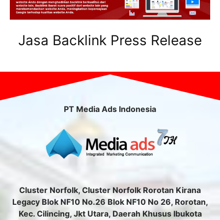
Jasa Backlink Press Release
PT Media Ads Indonesia
Cluster Norfolk, Cluster Norfolk Rorotan Kirana
Legacy Blok NF10 No.26 Blok NF10 No 26, Rorotan,
Kec. Cilincing, Jkt Utara, Daerah Khusus Ibukota