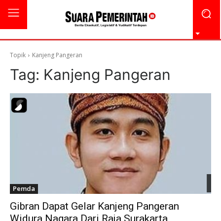
Topik
Kanjeng Pangeran
Tag:
Kanjeng Pangeran
Pemda
Gibran Dapat Gelar Kanjeng Pangeran
Widura Nagara Dari Raja Surakarta