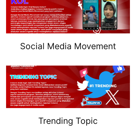
Social Media Movement
Trending Topic