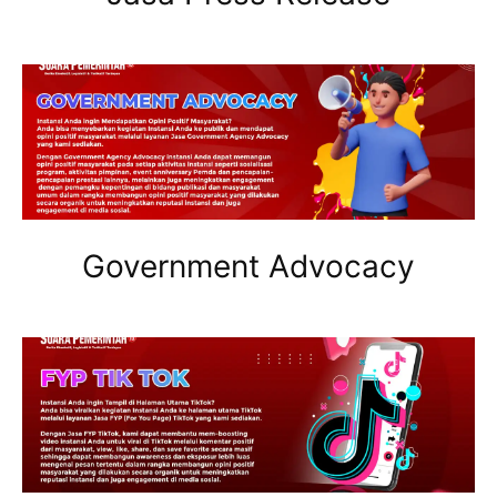
Government Advocacy