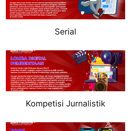
Serial
Kompetisi Jurnalistik