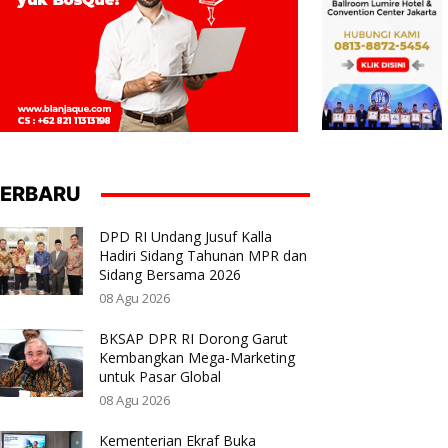
ERBARU
DPD RI Undang Jusuf Kalla
Hadiri Sidang Tahunan MPR dan
Sidang Bersama 2026
08 Agu 2026
BKSAP DPR RI Dorong Garut
Kembangkan Mega-Marketing
untuk Pasar Global
08 Agu 2026
Kementerian Ekraf Buka