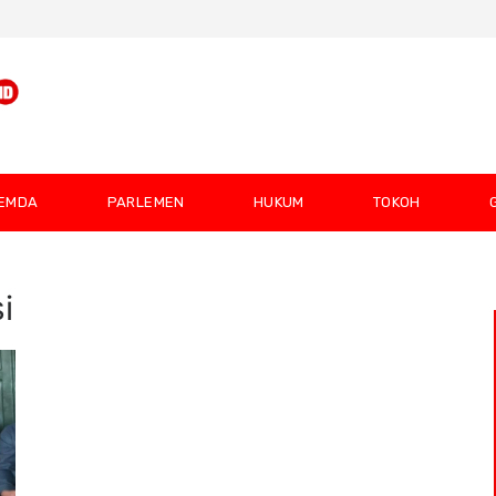
EMDA
PARLEMEN
HUKUM
TOKOH
i