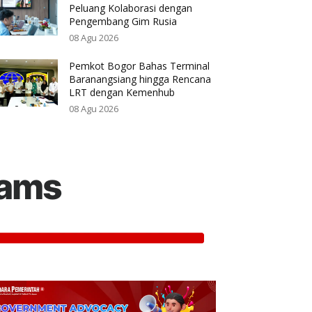
Peluang Kolaborasi dengan
Pengembang Gim Rusia
08 Agu 2026
Pemkot Bogor Bahas Terminal
Baranangsiang hingga Rencana
LRT dengan Kemenhub
08 Agu 2026
rams