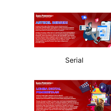
Serial