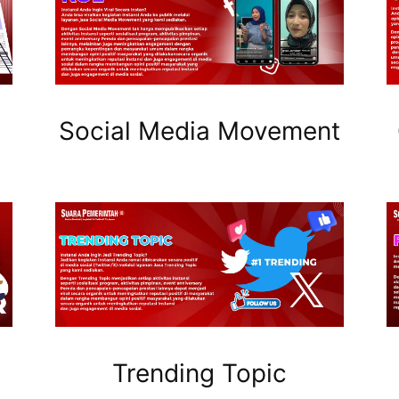
Social Media Movement
Trending Topic