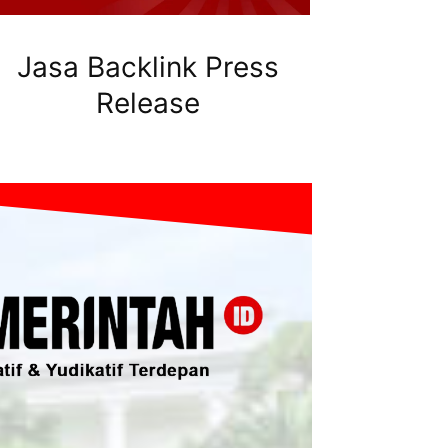
Jasa Backlink Press
Release