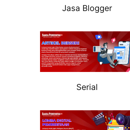
Jasa Blogger
Serial