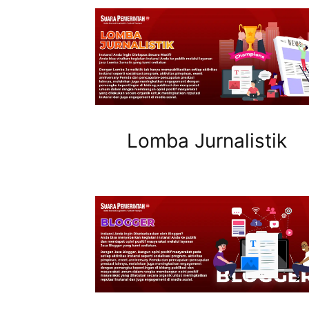
Lomba Jurnalistik