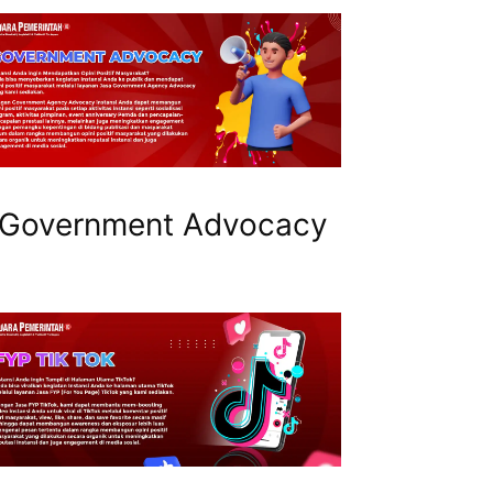
Government Advocacy