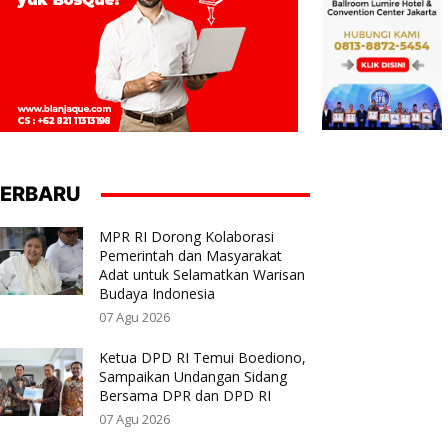
ERBARU
MPR RI Dorong Kolaborasi
Pemerintah dan Masyarakat
Adat untuk Selamatkan Warisan
Budaya Indonesia
07 Agu 2026
Ketua DPD RI Temui Boediono,
Sampaikan Undangan Sidang
Bersama DPR dan DPD RI
07 Agu 2026