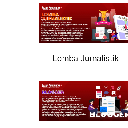
Lomba Jurnalistik