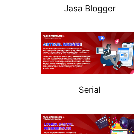
Jasa Blogger
Serial