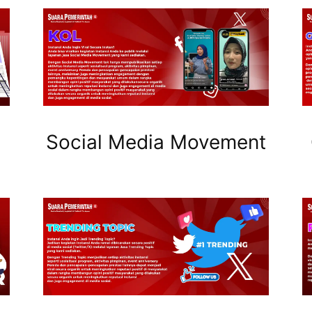
Social Media Movement