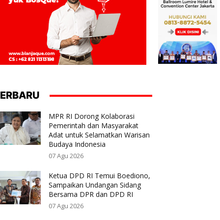
ERBARU
MPR RI Dorong Kolaborasi
Pemerintah dan Masyarakat
Adat untuk Selamatkan Warisan
Budaya Indonesia
07 Agu 2026
Ketua DPD RI Temui Boediono,
Sampaikan Undangan Sidang
Bersama DPR dan DPD RI
07 Agu 2026