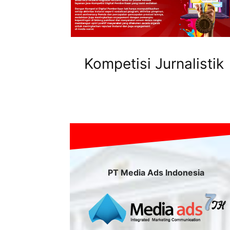
Kompetisi Jurnalistik
PT Media Ads Indonesia