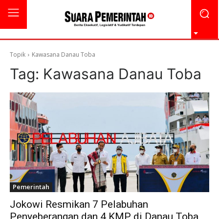
Topik
Kawasana Danau Toba
Tag:
Kawasana Danau Toba
Pemerintah
Jokowi Resmikan 7 Pelabuhan
Penyeberangan dan 4 KMP di Danau Toba