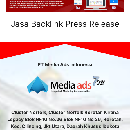
Jasa Backlink Press Release
PT Media Ads Indonesia
Cluster Norfolk, Cluster Norfolk Rorotan Kirana
Legacy Blok NF10 No.26 Blok NF10 No 26, Rorotan,
Kec. Cilincing, Jkt Utara, Daerah Khusus Ibukota