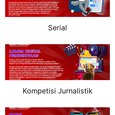
Serial
Kompetisi Jurnalistik