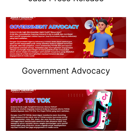
Government Advocacy