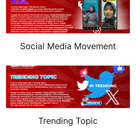
Social Media Movement
Trending Topic