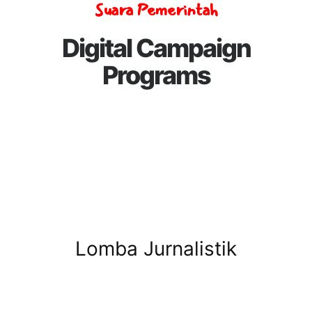
Suara Pemerintah
Digital Campaign
Programs
Lomba Jurnalistik