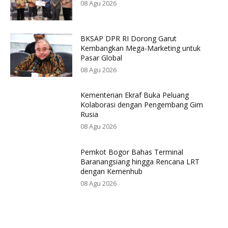
08 Agu 2026
BKSAP DPR RI Dorong Garut
Kembangkan Mega-Marketing untuk
Pasar Global
08 Agu 2026
Kementerian Ekraf Buka Peluang
Kolaborasi dengan Pengembang Gim
Rusia
08 Agu 2026
Pemkot Bogor Bahas Terminal
Baranangsiang hingga Rencana LRT
dengan Kemenhub
08 Agu 2026