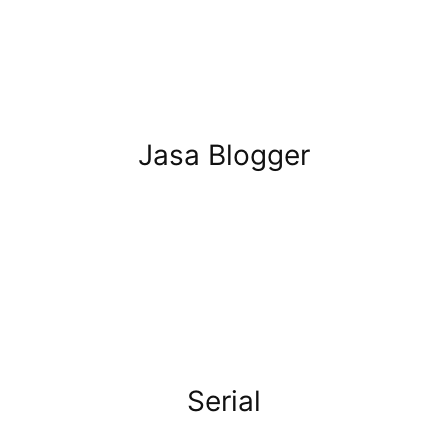
Jasa Blogger
Serial