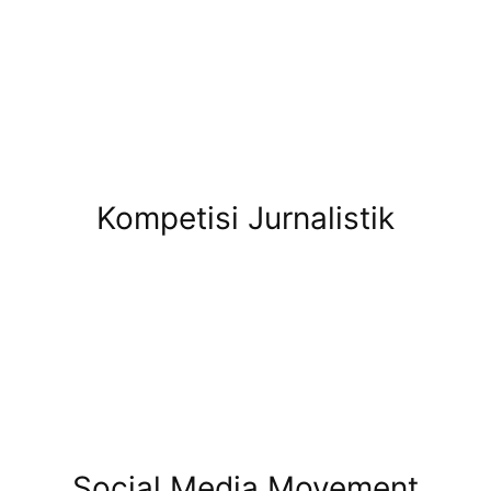
Kompetisi Jurnalistik
Social Media Movement