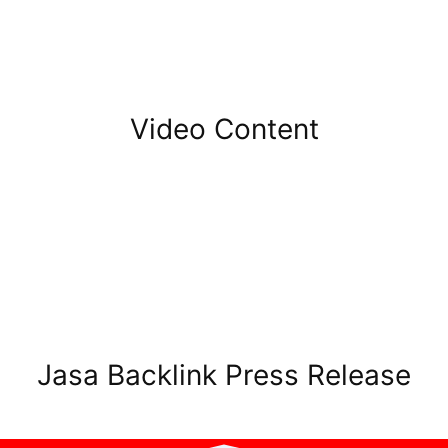
Video Content
Jasa Backlink Press Release