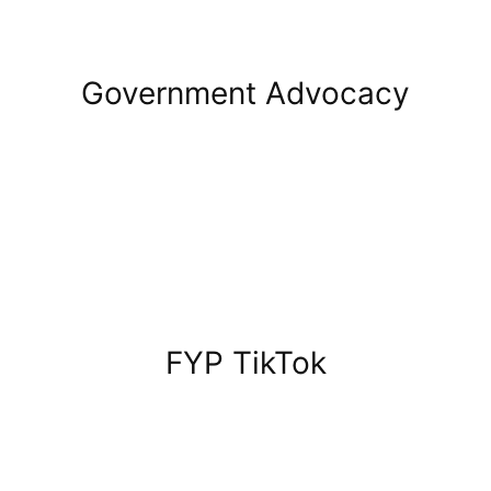
Government Advocacy
FYP TikTok