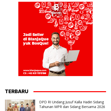
TERBARU
DPD RI Undang Jusuf Kalla Hadiri Sidang
Tahunan MPR dan Sidang Bersama 2026