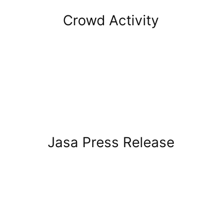
Crowd Activity
Jasa Press Release