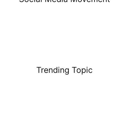
Trending Topic