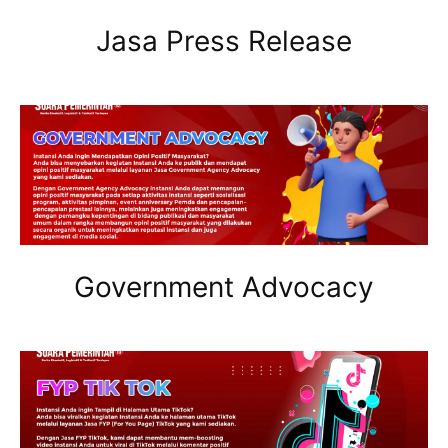
Jasa Press Release
Government Advocacy