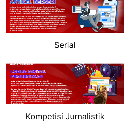
Serial
Kompetisi Jurnalistik