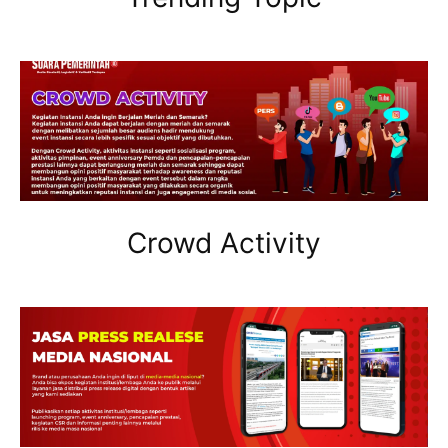
Crowd Activity