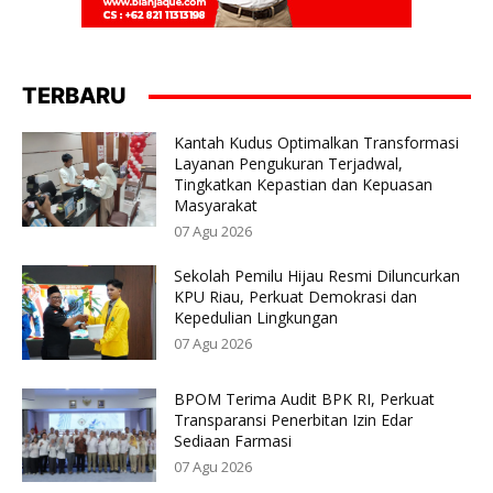
TERBARU
Kantah Kudus Optimalkan Transformasi
Layanan Pengukuran Terjadwal,
Tingkatkan Kepastian dan Kepuasan
Masyarakat
07 Agu 2026
Sekolah Pemilu Hijau Resmi Diluncurkan
KPU Riau, Perkuat Demokrasi dan
Kepedulian Lingkungan
07 Agu 2026
BPOM Terima Audit BPK RI, Perkuat
Transparansi Penerbitan Izin Edar
Sediaan Farmasi
07 Agu 2026