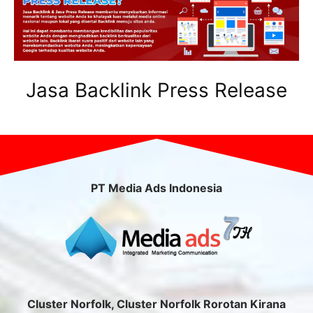
Jasa Backlink Press Release
PT Media Ads Indonesia
Cluster Norfolk, Cluster Norfolk Rorotan Kirana