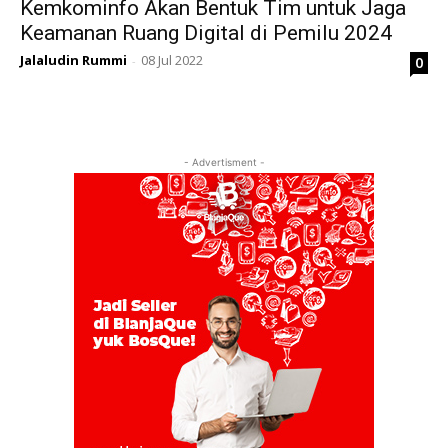
Kemkominfo Akan Bentuk Tim untuk Jaga
Keamanan Ruang Digital di Pemilu 2024
Jalaludin Rummi
08 Jul 2022
0
-
- Advertisment -