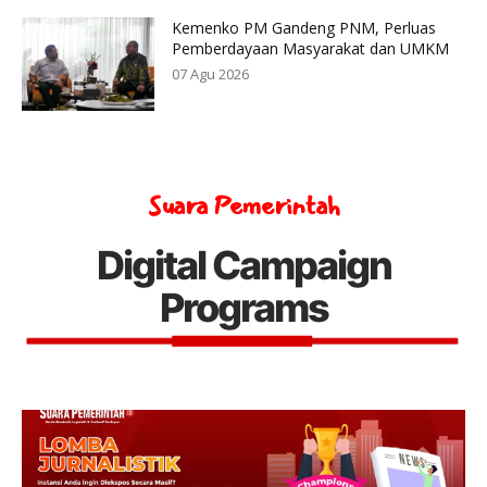
Kemenko PM Gandeng PNM, Perluas
Pemberdayaan Masyarakat dan UMKM
07 Agu 2026
Suara Pemerintah
Digital Campaign
Programs