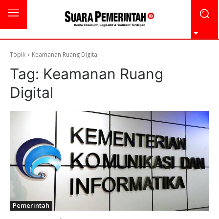
Topik
Keamanan Ruang Digital
Tag:
Keamanan Ruang
Digital
Pemerintah