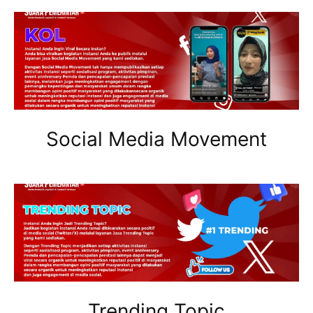
Social Media Movement
Trending Topic