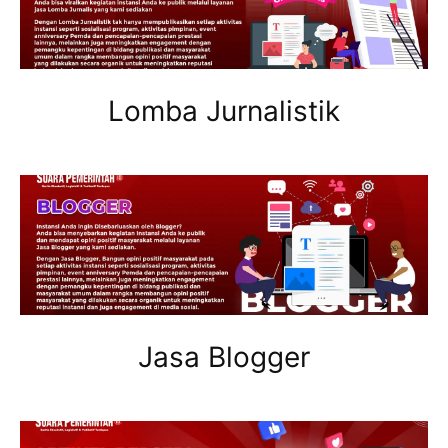
Lomba Jurnalistik
Jasa Blogger