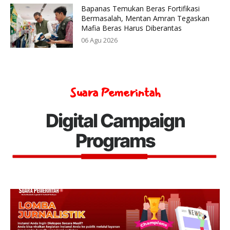
Bapanas Temukan Beras Fortifikasi
Bermasalah, Mentan Amran Tegaskan
Mafia Beras Harus Diberantas
06 Agu 2026
Suara Pemerintah
Digital Campaign
Programs