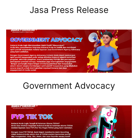
Jasa Press Release
Government Advocacy