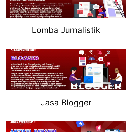
Lomba Jurnalistik
Jasa Blogger