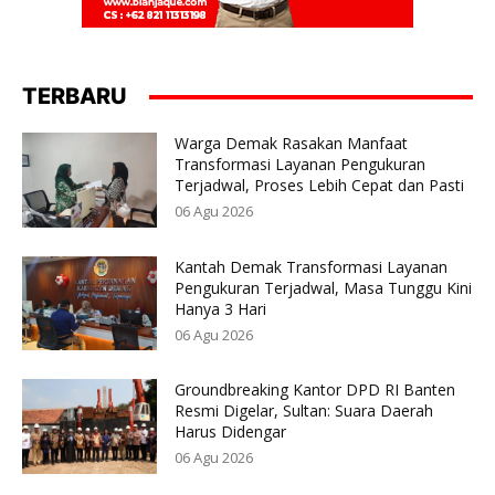
TERBARU
Warga Demak Rasakan Manfaat
Transformasi Layanan Pengukuran
Terjadwal, Proses Lebih Cepat dan Pasti
06 Agu 2026
Kantah Demak Transformasi Layanan
Pengukuran Terjadwal, Masa Tunggu Kini
Hanya 3 Hari
06 Agu 2026
Groundbreaking Kantor DPD RI Banten
Resmi Digelar, Sultan: Suara Daerah
Harus Didengar
06 Agu 2026