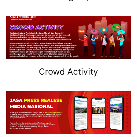
Crowd Activity