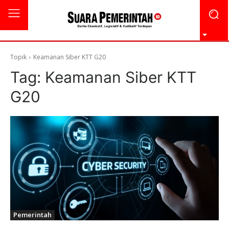
Topik
Keamanan Siber KTT G20
Tag:
Keamanan Siber KTT
G20
Pemerintah