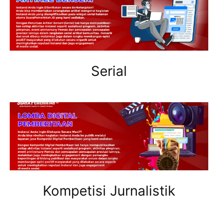
Serial
Kompetisi Jurnalistik