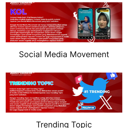
Social Media Movement
Trending Topic