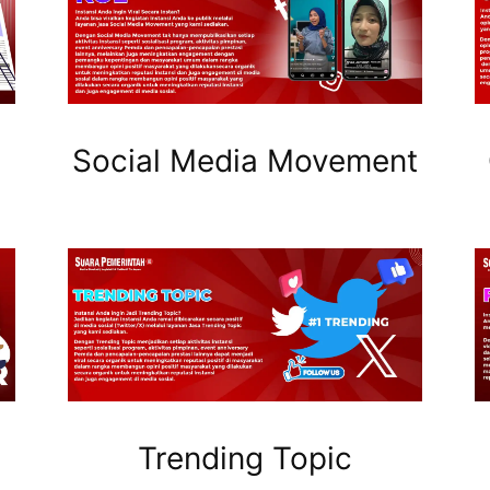
Social Media Movement
Trending Topic