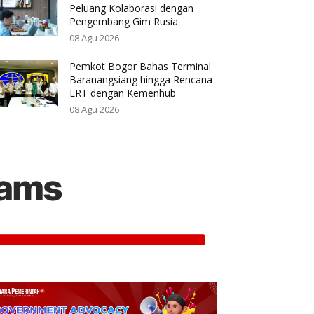
Peluang Kolaborasi dengan
Pengembang Gim Rusia
08 Agu 2026
Pemkot Bogor Bahas Terminal
Baranangsiang hingga Rencana
LRT dengan Kemenhub
08 Agu 2026
rams