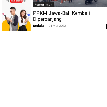
Pemerintah
PPKM Jawa-Bali Kembali
Diperpanjang
Redaksi
01 Mar 2022
-