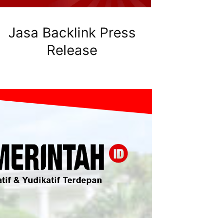
Jasa Backlink Press
Release