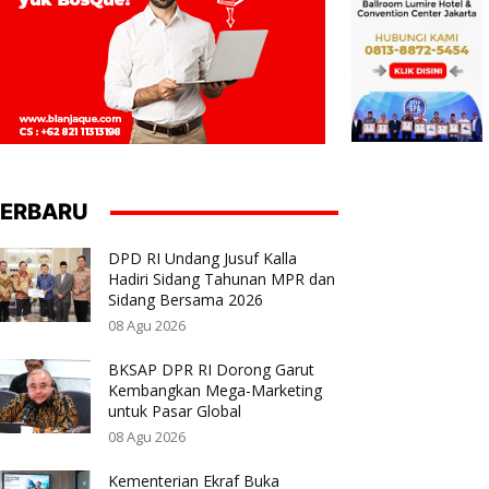
ERBARU
DPD RI Undang Jusuf Kalla
Hadiri Sidang Tahunan MPR dan
Sidang Bersama 2026
08 Agu 2026
BKSAP DPR RI Dorong Garut
Kembangkan Mega-Marketing
untuk Pasar Global
08 Agu 2026
Kementerian Ekraf Buka