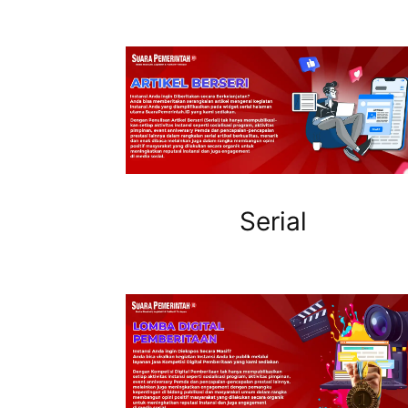
Serial