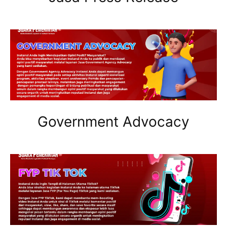
Government Advocacy