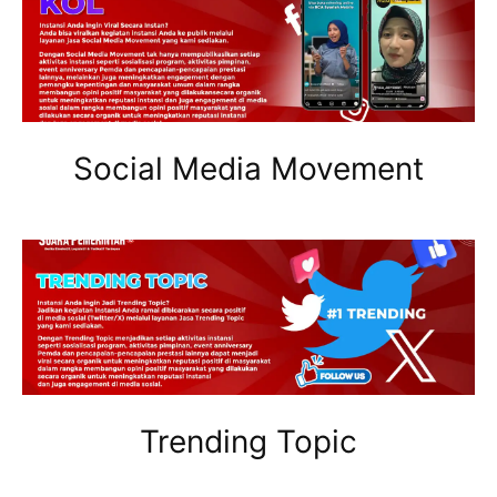
Social Media Movement
Trending Topic