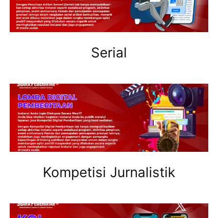
Serial
Kompetisi Jurnalistik