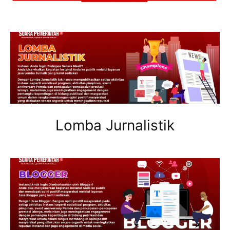
Lomba Jurnalistik