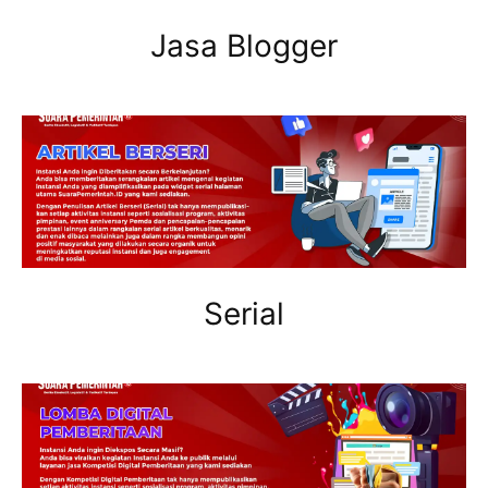
Jasa Blogger
Serial