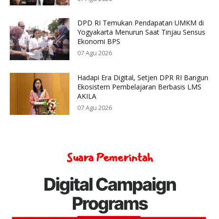
DPD RI Temukan Pendapatan UMKM di
Yogyakarta Menurun Saat Tinjau Sensus
Ekonomi BPS
07 Agu 2026
Hadapi Era Digital, Setjen DPR RI Bangun
Ekosistem Pembelajaran Berbasis LMS
AKILA
07 Agu 2026
Suara Pemerintah
Digital Campaign
Programs