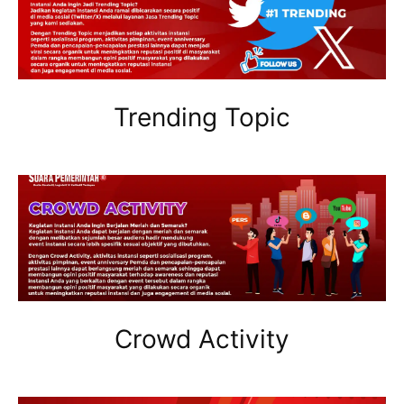
Trending Topic
Crowd Activity