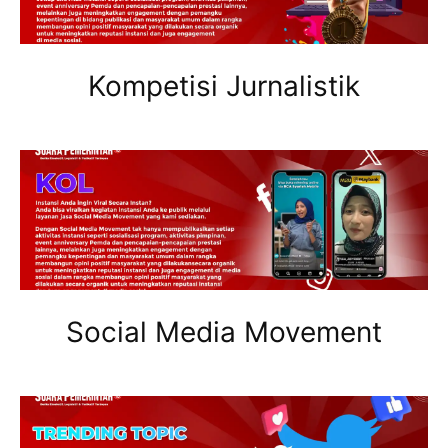
Kompetisi Jurnalistik
Social Media Movement