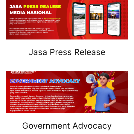
Jasa Press Release
Government Advocacy