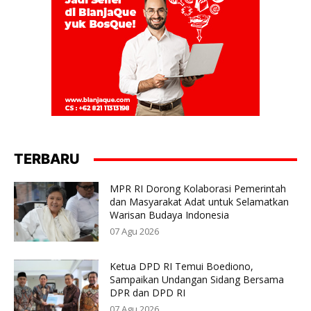
TERBARU
MPR RI Dorong Kolaborasi Pemerintah
dan Masyarakat Adat untuk Selamatkan
Warisan Budaya Indonesia
07 Agu 2026
Ketua DPD RI Temui Boediono,
Sampaikan Undangan Sidang Bersama
DPR dan DPD RI
07 Agu 2026