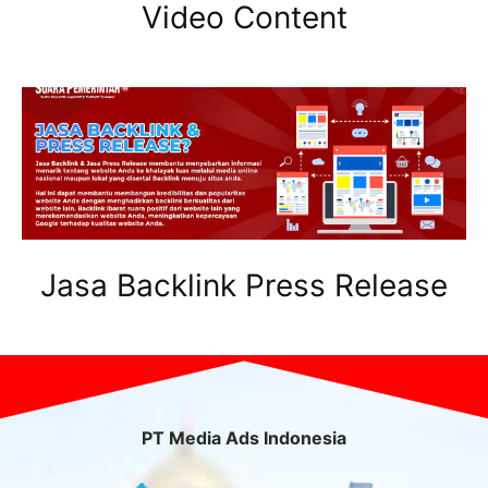
Video Content
Jasa Backlink Press Release
PT Media Ads Indonesia