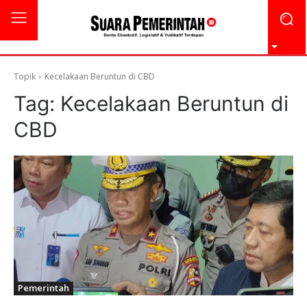
Topik
Kecelakaan Beruntun di CBD
Tag:
Kecelakaan Beruntun di
CBD
Pemerintah