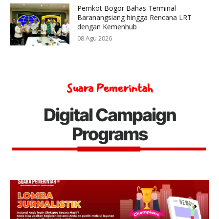
Pemkot Bogor Bahas Terminal
Baranangsiang hingga Rencana LRT
dengan Kemenhub
08 Agu 2026
Suara Pemerintah
Digital Campaign
Programs