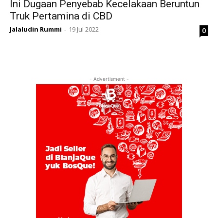
Ini Dugaan Penyebab Kecelakaan Beruntun
Truk Pertamina di CBD
Jalaludin Rummi
19 Jul 2022
0
-
- Advertisment -