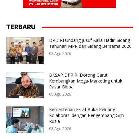
TERBARU
DPD RI Undang Jusuf Kalla Hadiri Sidang
Tahunan MPR dan Sidang Bersama 2026
08 Agu 2026
BKSAP DPR RI Dorong Garut
Kembangkan Mega-Marketing untuk
Pasar Global
08 Agu 2026
Kementerian Ekraf Buka Peluang
Kolaborasi dengan Pengembang Gim
Rusia
08 Agu 2026