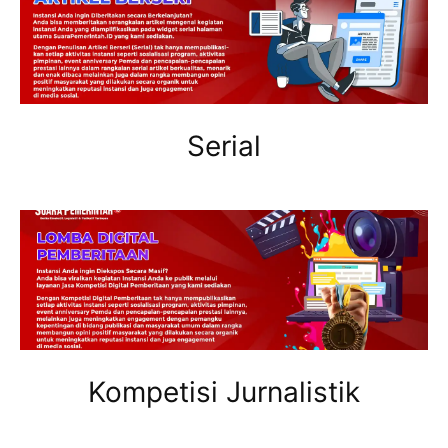
Serial
Kompetisi Jurnalistik