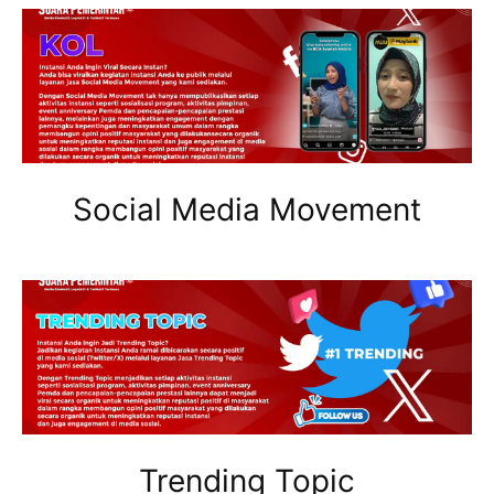
Social Media Movement
Trending Topic