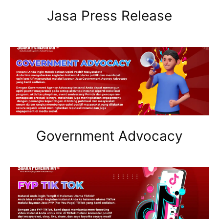
Jasa Press Release
Government Advocacy