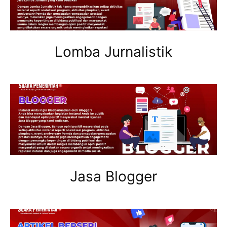
Lomba Jurnalistik
Jasa Blogger