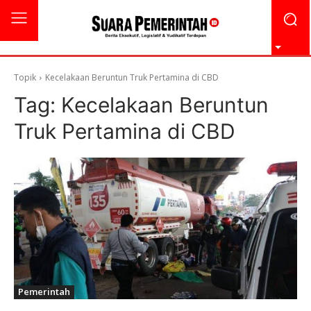
Topik
Kecelakaan Beruntun Truk Pertamina di CBD
Tag:
Kecelakaan Beruntun
Truk Pertamina di CBD
Pemerintah