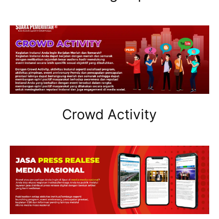
Crowd Activity