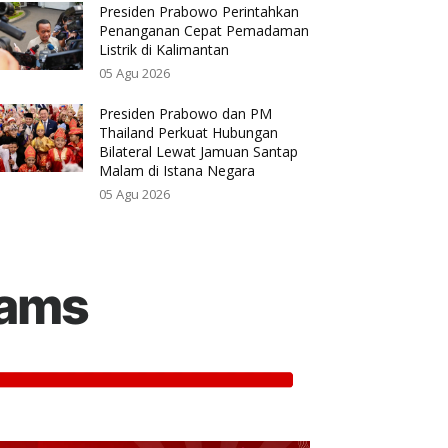
Presiden Prabowo Perintahkan
Penanganan Cepat Pemadaman
Listrik di Kalimantan
05 Agu 2026
Presiden Prabowo dan PM
Thailand Perkuat Hubungan
Bilateral Lewat Jamuan Santap
Malam di Istana Negara
05 Agu 2026
rams