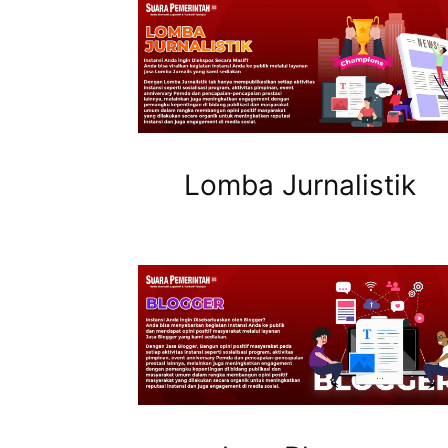
Lomba Jurnalistik