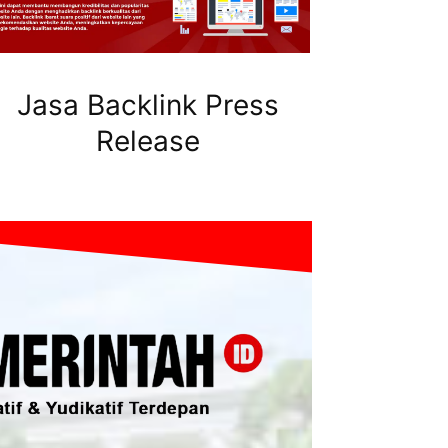
Jasa Backlink Press
Release