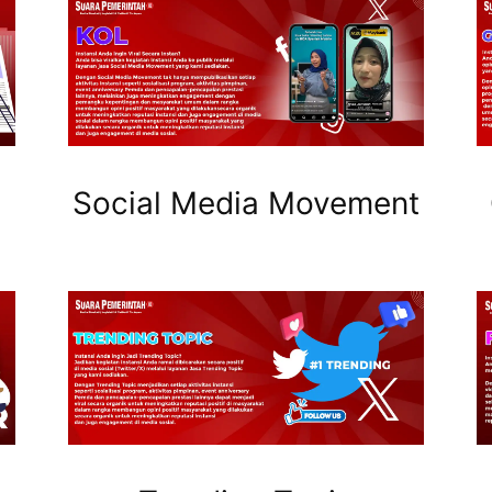
Social Media Movement