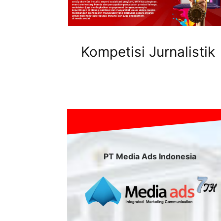
Kompetisi Jurnalistik
PT Media Ads Indonesia