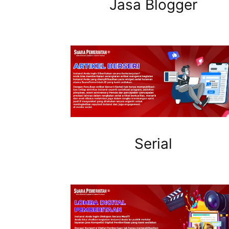
Jasa Blogger
Serial