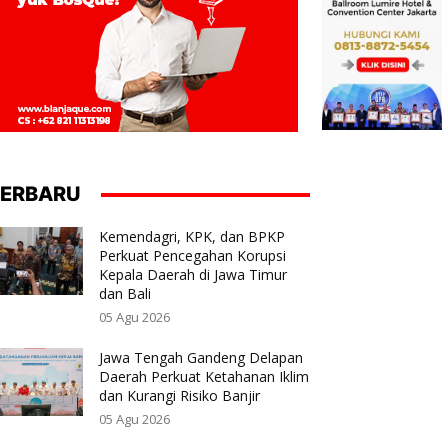
ERBARU
Kemendagri, KPK, dan BPKP
Perkuat Pencegahan Korupsi
Kepala Daerah di Jawa Timur
dan Bali
05 Agu 2026
Jawa Tengah Gandeng Delapan
Daerah Perkuat Ketahanan Iklim
dan Kurangi Risiko Banjir
05 Agu 2026