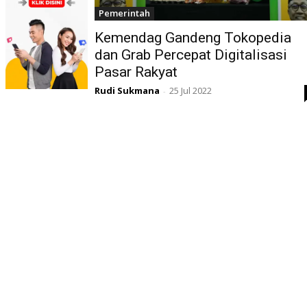
Pemerintah
Kemendag Gandeng Tokopedia
dan Grab Percepat Digitalisasi
Pasar Rakyat
Rudi Sukmana
25 Jul 2022
-