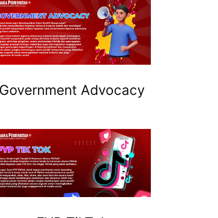
Government Advocacy