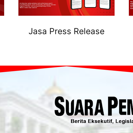
Jasa Press Release