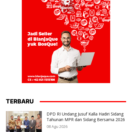
TERBARU
DPD RI Undang Jusuf Kalla Hadiri Sidang
Tahunan MPR dan Sidang Bersama 2026
08 Agu 2026