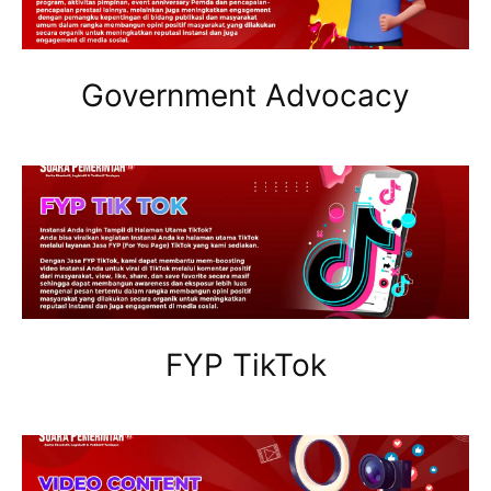
Government Advocacy
FYP TikTok