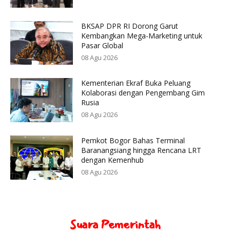
BKSAP DPR RI Dorong Garut
Kembangkan Mega-Marketing untuk
Pasar Global
08 Agu 2026
Kementerian Ekraf Buka Peluang
Kolaborasi dengan Pengembang Gim
Rusia
08 Agu 2026
Pemkot Bogor Bahas Terminal
Baranangsiang hingga Rencana LRT
dengan Kemenhub
08 Agu 2026
Suara Pemerintah