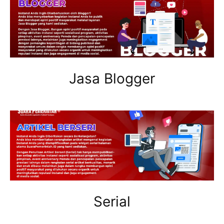
Jasa Blogger
Serial