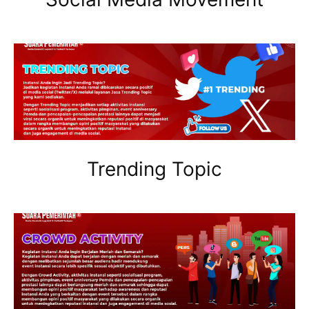
Trending Topic