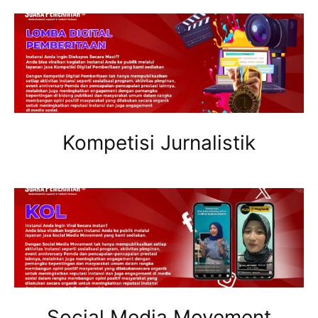
Kompetisi Jurnalistik
Social Media Movement