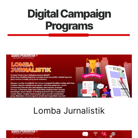
Digital Campaign
Programs
Lomba Jurnalistik