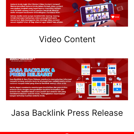
Video Content
Jasa Backlink Press Release