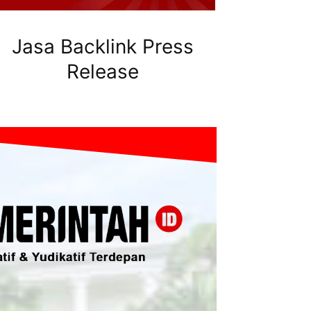
Jasa Backlink Press
Release