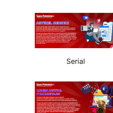
Serial