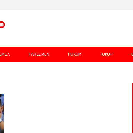
EMDA
PARLEMEN
HUKUM
TOKOH