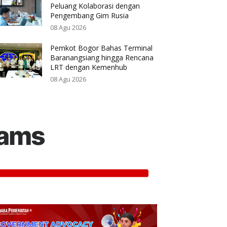
Peluang Kolaborasi dengan
Pengembang Gim Rusia
08 Agu 2026
Pemkot Bogor Bahas Terminal
Baranangsiang hingga Rencana
LRT dengan Kemenhub
08 Agu 2026
rams