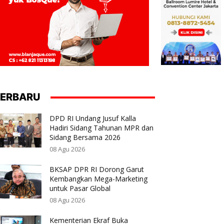
ERBARU
DPD RI Undang Jusuf Kalla
Hadiri Sidang Tahunan MPR dan
Sidang Bersama 2026
08 Agu 2026
BKSAP DPR RI Dorong Garut
Kembangkan Mega-Marketing
untuk Pasar Global
08 Agu 2026
Kementerian Ekraf Buka