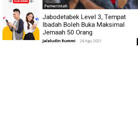
Pemerintah
Jabodetabek Level 3, Tempat
Ibadah Boleh Buka Maksimal
Jemaah 50 Orang
Jalaludin Rummi
24 Agu 2021
-