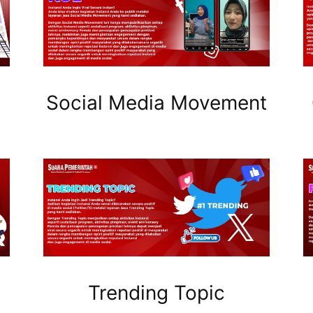
Social Media Movement
Trending Topic