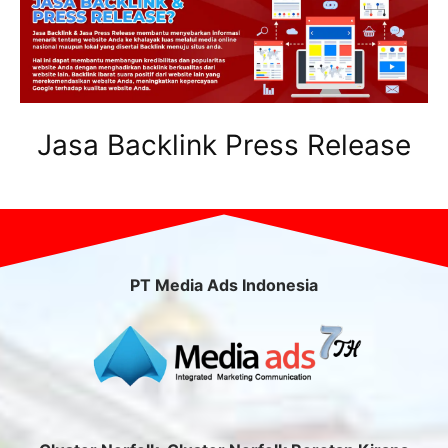
Jasa Backlink Press Release
PT Media Ads Indonesia