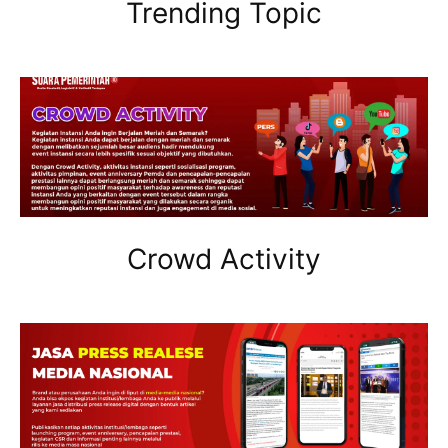
Trending Topic
Crowd Activity