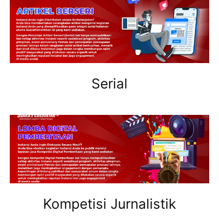
Serial
Kompetisi Jurnalistik