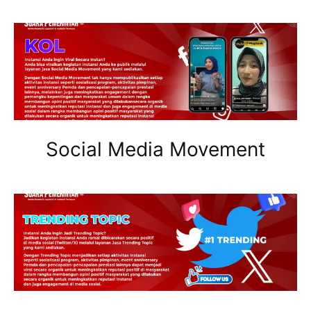
Social Media Movement