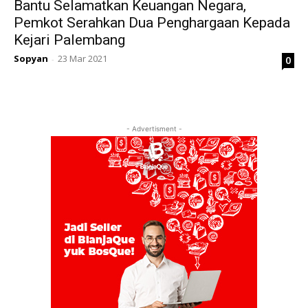
Bantu Selamatkan Keuangan Negara,
Pemkot Serahkan Dua Penghargaan Kepada
Kejari Palembang
Sopyan
23 Mar 2021
0
-
- Advertisment -