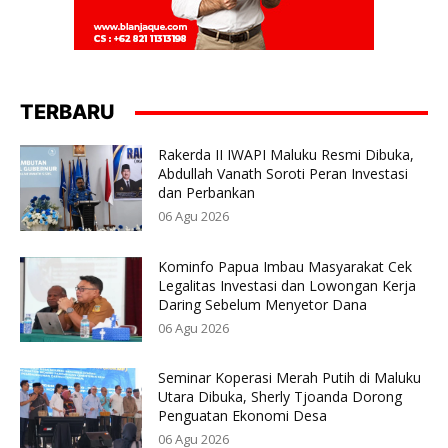
TERBARU
Rakerda II IWAPI Maluku Resmi Dibuka,
Abdullah Vanath Soroti Peran Investasi
dan Perbankan
06 Agu 2026
Kominfo Papua Imbau Masyarakat Cek
Legalitas Investasi dan Lowongan Kerja
Daring Sebelum Menyetor Dana
06 Agu 2026
Seminar Koperasi Merah Putih di Maluku
Utara Dibuka, Sherly Tjoanda Dorong
Penguatan Ekonomi Desa
06 Agu 2026