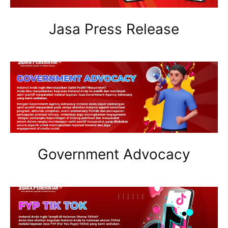
Jasa Press Release
Government Advocacy