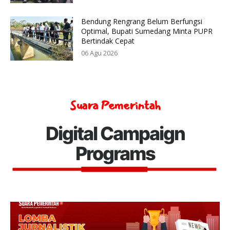
Bendung Rengrang Belum Berfungsi
Optimal, Bupati Sumedang Minta PUPR
Bertindak Cepat
06 Agu 2026
Suara Pemerintah
Digital Campaign
Programs