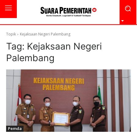
Topik
Kejaksaan Negeri Palembang
Tag:
Kejaksaan Negeri
Palembang
Pemda