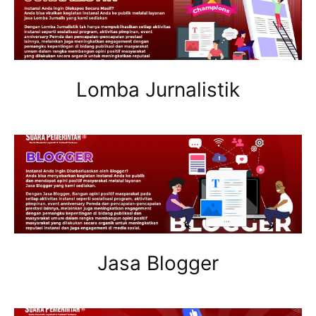
Lomba Jurnalistik
Jasa Blogger