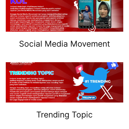
Social Media Movement
Trending Topic