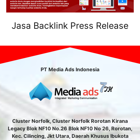
Jasa Backlink Press Release
PT Media Ads Indonesia
Cluster Norfolk, Cluster Norfolk Rorotan Kirana
Legacy Blok NF10 No.26 Blok NF10 No 26, Rorotan,
Kec. Cilincing, Jkt Utara, Daerah Khusus Ibukota