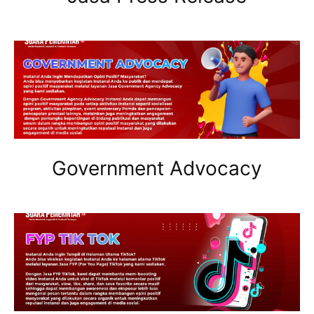
Government Advocacy