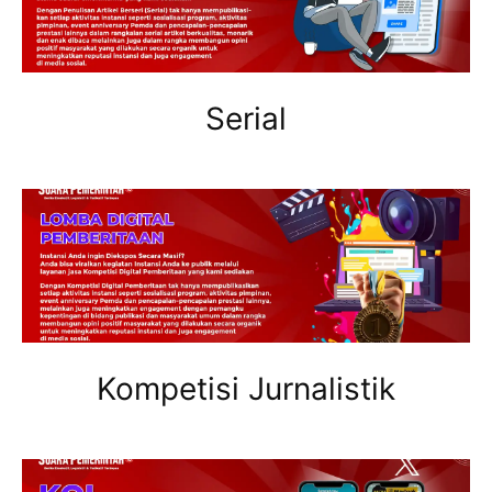
Serial
Kompetisi Jurnalistik