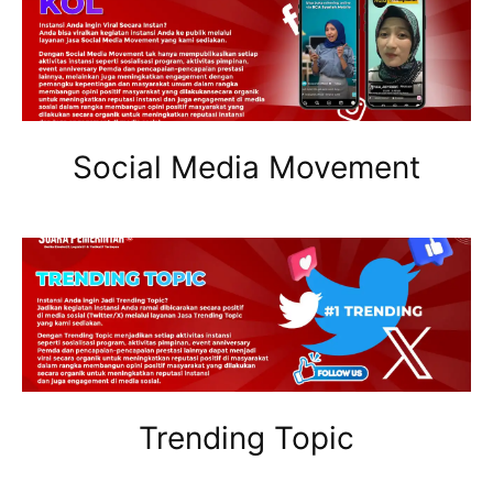
Social Media Movement
Trending Topic