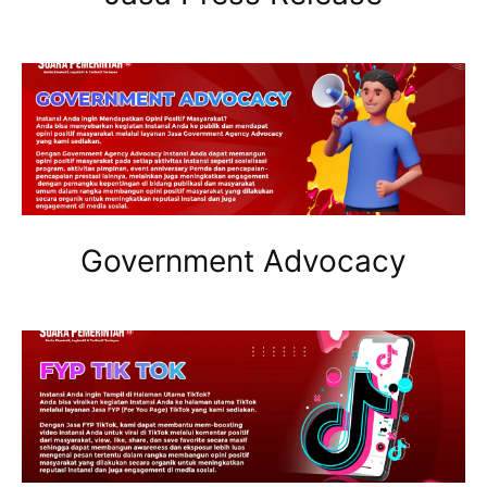
Government Advocacy