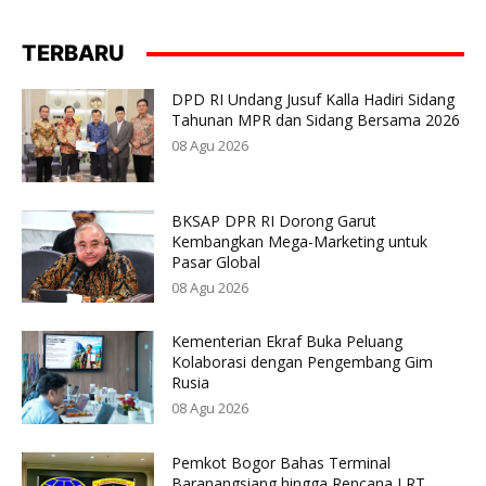
TERBARU
DPD RI Undang Jusuf Kalla Hadiri Sidang
Tahunan MPR dan Sidang Bersama 2026
08 Agu 2026
BKSAP DPR RI Dorong Garut
Kembangkan Mega-Marketing untuk
Pasar Global
08 Agu 2026
Kementerian Ekraf Buka Peluang
Kolaborasi dengan Pengembang Gim
Rusia
08 Agu 2026
Pemkot Bogor Bahas Terminal
Baranangsiang hingga Rencana LRT