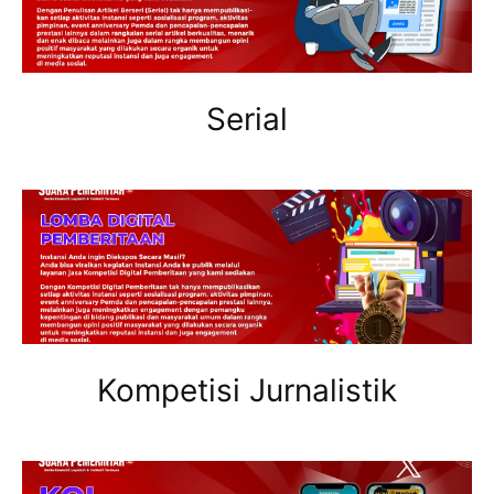
Serial
Kompetisi Jurnalistik