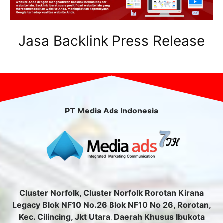
Jasa Backlink Press Release
PT Media Ads Indonesia
Cluster Norfolk, Cluster Norfolk Rorotan Kirana
Legacy Blok NF10 No.26 Blok NF10 No 26, Rorotan,
Kec. Cilincing, Jkt Utara, Daerah Khusus Ibukota