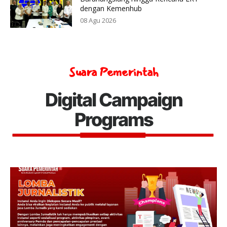
dengan Kemenhub
08 Agu 2026
Suara Pemerintah
Digital Campaign
Programs